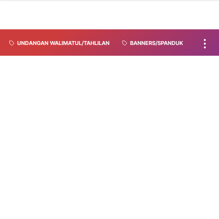
UNDANGAN WALIMATUL/TAHLILAN
BANNERS/SPANDUK