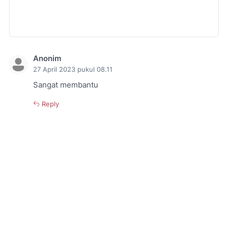
Anonim
27 April 2023 pukul 08.11
Sangat membantu
Reply