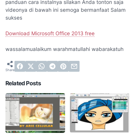
panduan cara instalnya silakan Anda tonton saja
videonya di bawah ini semoga bermanfaat Salam
sukses
Download Microsoft Office 2013 free
wassalamualaikum warahmatullahi wabarakatuh
Related Posts