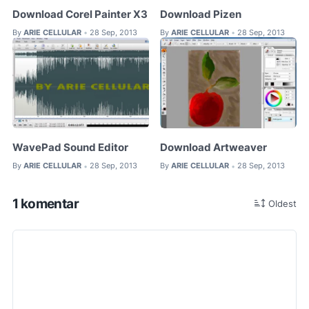
Download Corel Painter X3
Download Pizen
By
ARIE CELLULAR
28 Sep, 2013
By
ARIE CELLULAR
28 Sep, 2013
•
•
WavePad Sound Editor
Download Artweaver
By
ARIE CELLULAR
28 Sep, 2013
By
ARIE CELLULAR
28 Sep, 2013
•
•
1 komentar
Oldest