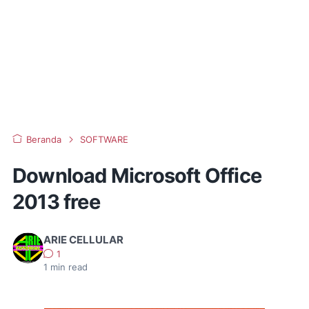
Beranda
SOFTWARE
Download Microsoft Office
2013 free
ARIE CELLULAR
1
1
min read