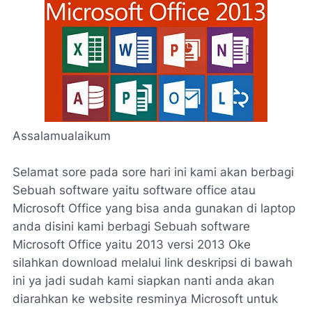
Assalamualaikum
Selamat sore pada sore hari ini kami akan berbagi
Sebuah software yaitu software office atau
Microsoft Office yang bisa anda gunakan di laptop
anda disini kami berbagi Sebuah software
Microsoft Office yaitu 2013 versi 2013 Oke
silahkan download melalui link deskripsi di bawah
ini ya jadi sudah kami siapkan nanti anda akan
diarahkan ke website resminya Microsoft untuk