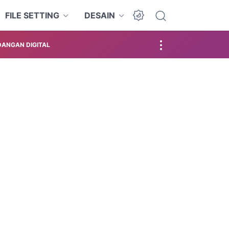
FILE SETTING
DESAIN
ANGAN DIGITAL