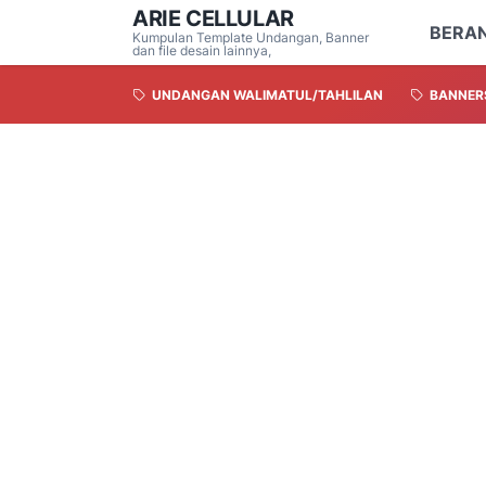
ARIE CELLULAR
BERA
Kumpulan Template Undangan, Banner
dan file desain lainnya,
UNDANGAN WALIMATUL/TAHLILAN
BANNER