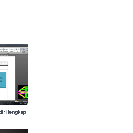
iri lengkap