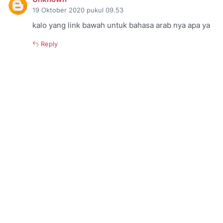
19 Oktober 2020 pukul 09.53
kalo yang link bawah untuk bahasa arab nya apa ya
Reply