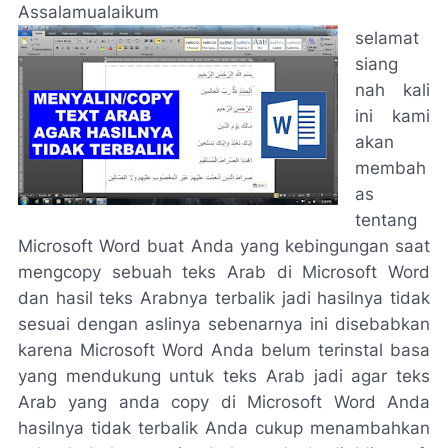
Assalamualaikum
selamat
siang
nah kali
ini kami
akan
membah
as
tentang
Microsoft Word buat Anda yang kebingungan saat
mengcopy sebuah teks Arab di Microsoft Word
dan hasil teks Arabnya terbalik jadi hasilnya tidak
sesuai dengan aslinya sebenarnya ini disebabkan
karena Microsoft Word Anda belum terinstal basa
yang mendukung untuk teks Arab jadi agar teks
Arab yang anda copy di Microsoft Word Anda
hasilnya tidak terbalik Anda cukup menambahkan