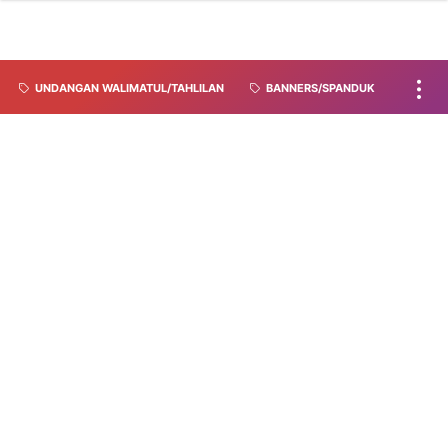
UNDANGAN WALIMATUL/TAHLILAN
BANNERS/SPANDUK