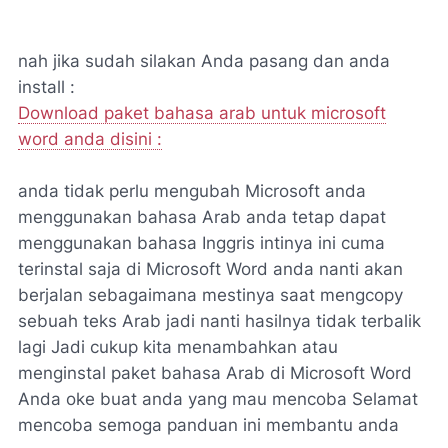
nah jika sudah silakan Anda pasang dan anda
install :
Download paket bahasa arab untuk microsoft
word anda disini :
anda tidak perlu mengubah Microsoft anda
menggunakan bahasa Arab anda tetap dapat
menggunakan bahasa Inggris intinya ini cuma
terinstal saja di Microsoft Word anda nanti akan
berjalan sebagaimana mestinya saat mengcopy
sebuah teks Arab jadi nanti hasilnya tidak terbalik
lagi Jadi cukup kita menambahkan atau
menginstal paket bahasa Arab di Microsoft Word
Anda oke buat anda yang mau mencoba Selamat
mencoba semoga panduan ini membantu anda