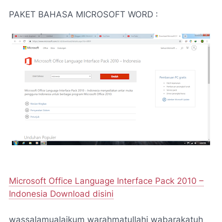
PAKET BAHASA MICROSOFT WORD :
Microsoft Office Language Interface Pack 2010 –
Indonesia Download disini
wassalamualaikum warahmatullahi wabarakatuh