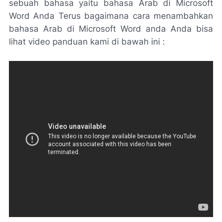
sebuah bahasa yaitu bahasa Arab di Microsoft
Word Anda Terus bagaimana cara menambahkan
bahasa Arab di Microsoft Word anda Anda bisa
lihat video panduan kami di bawah ini :