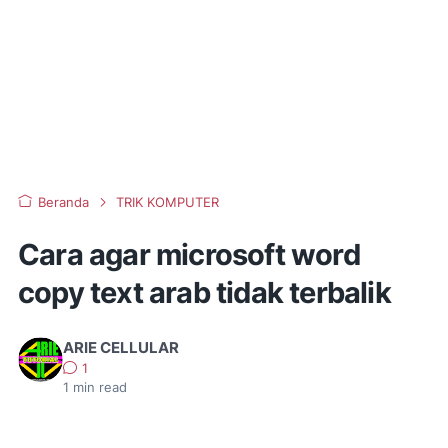
Beranda
TRIK KOMPUTER
Cara agar microsoft word
copy text arab tidak terbalik
ARIE CELLULAR
1
1
min read