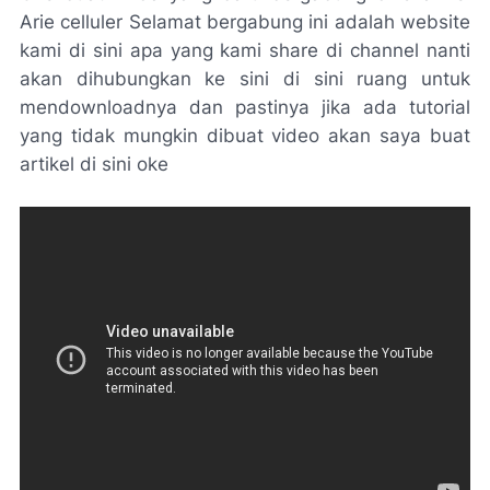
Arie celluler Selamat bergabung ini adalah website
kami di sini apa yang kami share di channel nanti
akan dihubungkan ke sini di sini ruang untuk
mendownloadnya dan pastinya jika ada tutorial
yang tidak mungkin dibuat video akan saya buat
artikel di sini oke