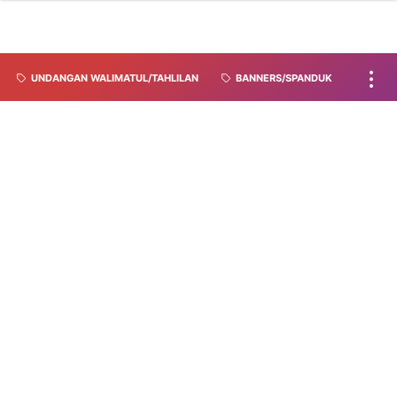
UNDANGAN WALIMATUL/TAHLILAN
BANNERS/SPANDUK