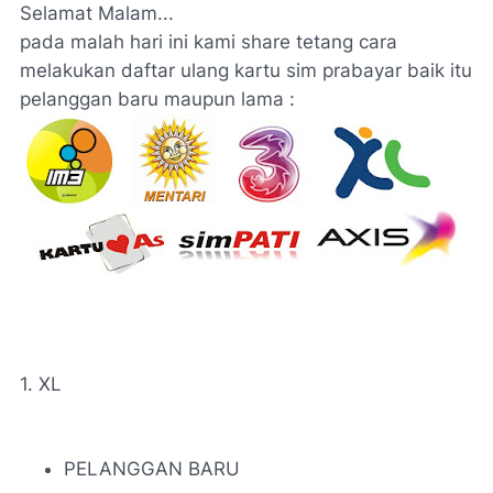
Selamat Malam...
pada malah hari ini kami share tetang cara
melakukan daftar ulang kartu sim prabayar baik itu
pelanggan baru maupun lama :
1. XL
PELANGGAN BARU