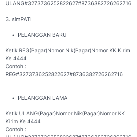
ULANG#3273736252822627#8736382726262716
3. simPATI
PELANGGAN BARU
Ketik REG(Pagar)Nomor Nik(Pagar)Nomor KK Kirim
Ke 4444
Contoh :
REG#3273736252822627#8736382726262716
PELANGGAN LAMA
Ketik ULANG(Pagar)Nomor Nik(Pagar)Nomor KK
Kirim Ke 4444
Contoh :