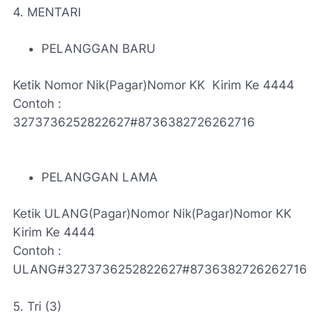
4. MENTARI
PELANGGAN BARU
Ketik Nomor Nik(Pagar)Nomor KK Kirim Ke 4444
Contoh :
3273736252822627#8736382726262716
PELANGGAN LAMA
Ketik ULANG(Pagar)Nomor Nik(Pagar)Nomor KK
Kirim Ke 4444
Contoh :
ULANG#3273736252822627#8736382726262716
5. Tri (3)