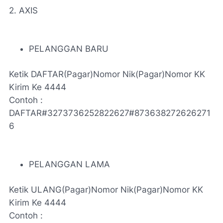
2. AXIS
PELANGGAN BARU
Ketik DAFTAR(Pagar)Nomor Nik(Pagar)Nomor KK
Kirim Ke 4444
Contoh :
DAFTAR#3273736252822627#873638272626271
6
PELANGGAN LAMA
Ketik ULANG(Pagar)Nomor Nik(Pagar)Nomor KK
Kirim Ke 4444
Contoh :