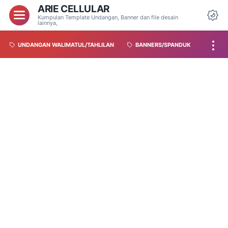
ARIE CELLULAR
Kumpulan Template Undangan, Banner dan file desain
lainnya,
UNDANGAN WALIMATUL/TAHLILAN
BANNERS/SPANDUK