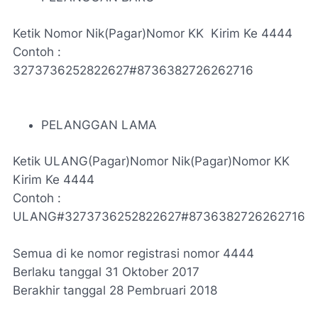
Ketik Nomor Nik(Pagar)Nomor KK Kirim Ke 4444
Contoh :
3273736252822627#8736382726262716
PELANGGAN LAMA
Ketik ULANG(Pagar)Nomor Nik(Pagar)Nomor KK
Kirim Ke 4444
Contoh :
ULANG#3273736252822627#8736382726262716
Semua di ke nomor registrasi nomor 4444
Berlaku tanggal 31 Oktober 2017
Berakhir tanggal 28 Pembruari 2018