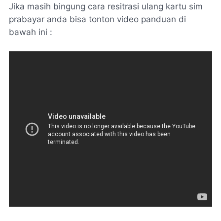
Jika masih bingung cara resitrasi ulang kartu sim
prabayar anda bisa tonton video panduan di
bawah ini :