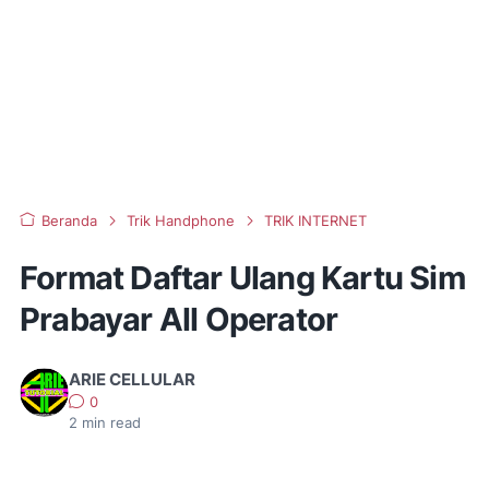
Beranda
Trik Handphone
TRIK INTERNET
Format Daftar Ulang Kartu Sim
Prabayar All Operator
ARIE CELLULAR
0
2
min read