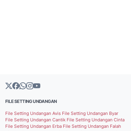
FILE SETTING UNDANGAN
File Setting Undangan Avis
File Setting Undangan Byar
File Setting Undangan Cantik
File Setting Undangan Cinta
File Setting Undangan Erba
File Setting Undangan Falah