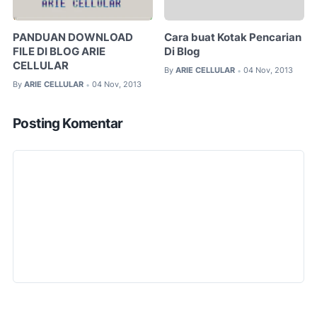
PANDUAN DOWNLOAD
Cara buat Kotak Pencarian
FILE DI BLOG ARIE
Di Blog
CELLULAR
By
ARIE CELLULAR
04 Nov, 2013
•
By
ARIE CELLULAR
04 Nov, 2013
•
Posting Komentar