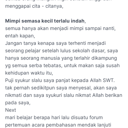
menggapai cita - citanya,
Mimpi semasa kecil terlalu indah
,
semua hanya akan menjadi mimpi sampai nanti,
entah kapan,
Jangan tanya kenapa saya terhenti menjadi
seorang pelajar setelah lulus sekolah dasar, saya
hanya seorang manusia yang terlahir dikampung
yg semua serba
tebatas, untuk makan saja susah
kehidupan waktu itu,
Puji syukur slalu saya panjat kepada Allah SWT.
tak pernah sedikitpun saya menyesal, akan saya
nikmati dan saya syukuri slalu nikmat Allah berikan
pada saya,
Next
mari belajar berapa hari lalu disuatu forum
pertemuan acara pembahasan mendak lanjuti