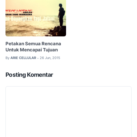
Petakan Semua Rencana
Untuk Mencapai Tujuan
By
ARIE CELLULAR
26 Jun, 2015
•
Posting Komentar