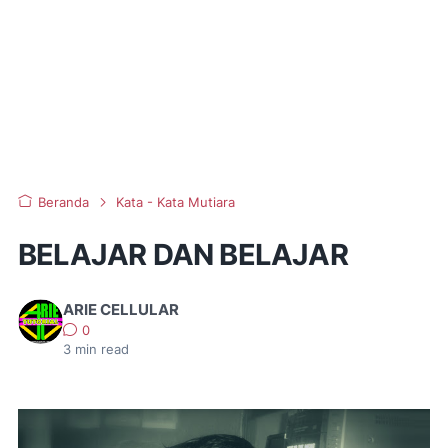
Beranda
Kata - Kata Mutiara
BELAJAR DAN BELAJAR
ARIE CELLULAR
0
3
min read