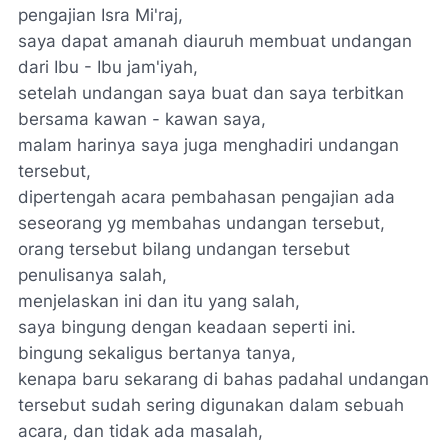
pengajian Isra Mi'raj,
saya dapat amanah diauruh membuat undangan
dari Ibu - Ibu jam'iyah,
setelah undangan saya buat dan saya terbitkan
bersama kawan - kawan saya,
malam harinya saya juga menghadiri undangan
tersebut,
dipertengah acara pembahasan pengajian ada
seseorang yg membahas undangan tersebut,
orang tersebut bilang undangan tersebut
penulisanya salah,
menjelaskan ini dan itu yang salah,
saya bingung dengan keadaan seperti ini.
bingung sekaligus bertanya tanya,
kenapa baru sekarang di bahas padahal undangan
tersebut sudah sering digunakan dalam sebuah
acara, dan tidak ada masalah,