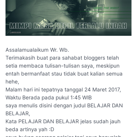
Assalamualaikum Wr. Wb.
Terimakasih buat para sahabat bloggers telah
setia membaca tulisan-tulisan saya, meskipun
entah bermanfaat stau tidak buat kalian semua
hehe,
Malam hari ini tepatnya tanggal 24 Maret 2017,
Waktu Berada pada pukul 1:45 WIB
saya menulis disini dengan judul BELAJAR DAN
BELAJAR,
Kata PELAJAR DAN BELAJAR jelas sudah jauh
beda artinya yah :D