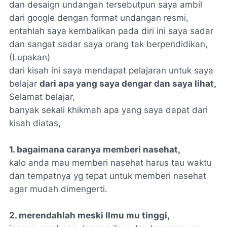
dan desaign undangan tersebutpun saya ambil
dari google dengan format undangan resmi,
entahlah saya kembalikan pada diri ini saya sadar
dan sangat sadar saya orang tak berpendidikan,
(Lupakan)
dari kisah ini saya mendapat pelajaran untuk saya
belajar
dari apa yang saya dengar dan saya lihat,
Selamat belajar,
banyak sekali khikmah apa yang saya dapat dari
kisah diatas,
1. bagaimana caranya memberi nasehat,
kalo anda mau memberi nasehat harus tau waktu
dan tempatnya yg tepat untuk memberi nasehat
agar mudah dimengerti.
2. merendahlah meski Ilmu mu tinggi,