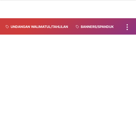
UNDANGAN WALIMATUL/TAHLILAN
BANNERS/SPANDUK