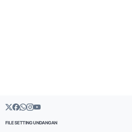
FILE SETTING UNDANGAN