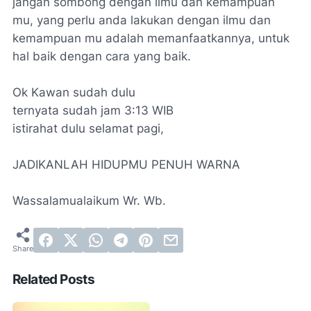
jangan sombong dengan ilmu dan kemampuan
mu, yang perlu anda lakukan dengan ilmu dan
kemampuan mu adalah memanfaatkannya, untuk
hal baik dengan cara yang baik.
Ok Kawan sudah dulu
ternyata sudah jam 3:13 WIB
istirahat dulu selamat pagi,
JADIKANLAH HIDUPMU PENUH WARNA
Wassalamualaikum Wr. Wb.
Related Posts