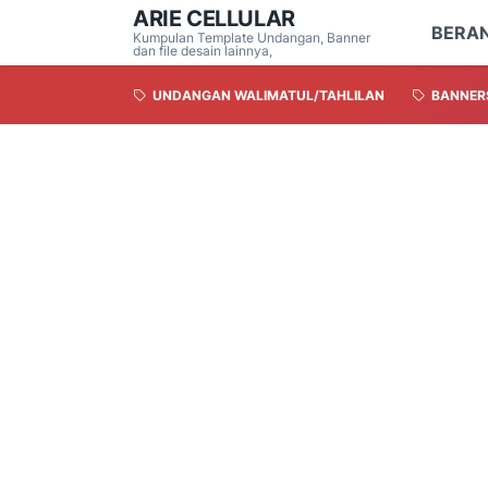
ARIE CELLULAR
BERA
Kumpulan Template Undangan, Banner
dan file desain lainnya,
UNDANGAN WALIMATUL/TAHLILAN
BANNER