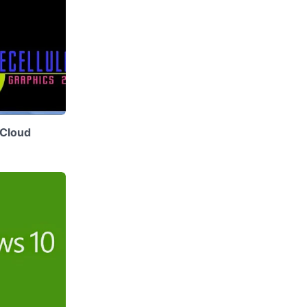
 Cloud