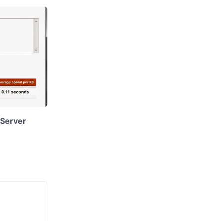
 Server