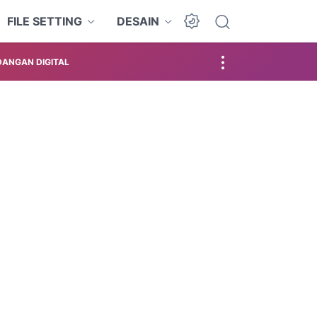
FILE SETTING
DESAIN
ANGAN DIGITAL