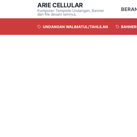
ARIE CELLULAR
BERA
Kumpulan Template Undangan, Banner
dan file desain lainnya,
UNDANGAN WALIMATUL/TAHLILAN
BANNER