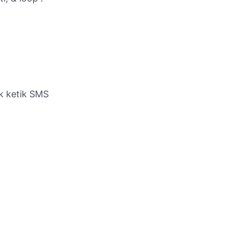
k ketik SMS