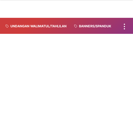
UNDANGAN WALIMATUL/TAHLILAN
BANNERS/SPANDUK