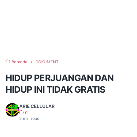
Beranda
DOKUMENT
HIDUP PERJUANGAN DAN
HIDUP INI TIDAK GRATIS
ARIE CELLULAR
0
2
min read