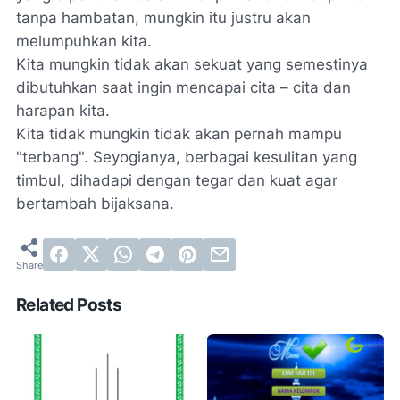
tanpa hambatan, mungkin itu justru akan
melumpuhkan kita.
Kita mungkin tidak akan sekuat yang semestinya
dibutuhkan saat ingin mencapai cita – cita dan
harapan kita.
Kita tidak mungkin tidak akan pernah mampu
"terbang". Seyogianya, berbagai kesulitan yang
timbul, dihadapi dengan tegar dan kuat agar
bertambah bijaksana.
Related Posts