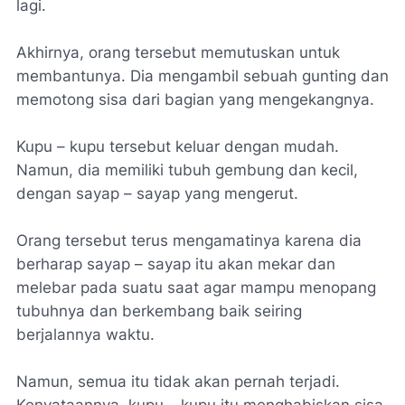
lagi.
Akhirnya, orang tersebut memutuskan untuk
membantunya. Dia mengambil sebuah gunting dan
memotong sisa dari bagian yang mengekangnya.
Kupu – kupu tersebut keluar dengan mudah.
Namun, dia memiliki tubuh gembung dan kecil,
dengan sayap – sayap yang mengerut.
Orang tersebut terus mengamatinya karena dia
berharap sayap – sayap itu akan mekar dan
melebar pada suatu saat agar mampu menopang
tubuhnya dan berkembang baik seiring
berjalannya waktu.
Namun, semua itu tidak akan pernah terjadi.