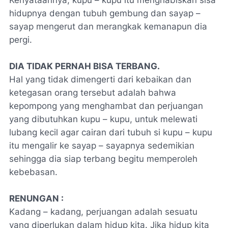
Kenyataannya, kupu – kupu itu menghabiskan sisa
hidupnya dengan tubuh gembung dan sayap –
sayap mengerut dan merangkak kemanapun dia
pergi.
DIA TIDAK PERNAH BISA TERBANG.
Hal yang tidak dimengerti dari kebaikan dan
ketegasan orang tersebut adalah bahwa
kepompong yang menghambat dan perjuangan
yang dibutuhkan kupu – kupu, untuk melewati
lubang kecil agar cairan dari tubuh si kupu – kupu
itu mengalir ke sayap – sayapnya sedemikian
sehingga dia siap terbang begitu memperoleh
kebebasan.
RENUNGAN :
Kadang – kadang, perjuangan adalah sesuatu
yang diperlukan dalam hidup kita. Jika hidup kita