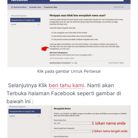
Klik pada gambar Untuk Perbesar
Selanjutnya Klik
beri tahu kami
. Nanti akan
Terbuka halaman Facebook seperti gambar di
bawah ini :