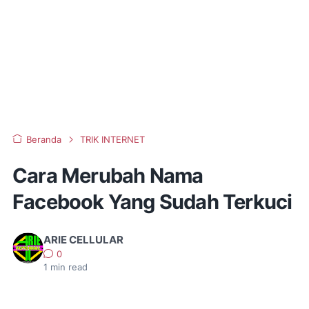
Beranda
TRIK INTERNET
Cara Merubah Nama
Facebook Yang Sudah Terkuci
ARIE CELLULAR
0
1
min read