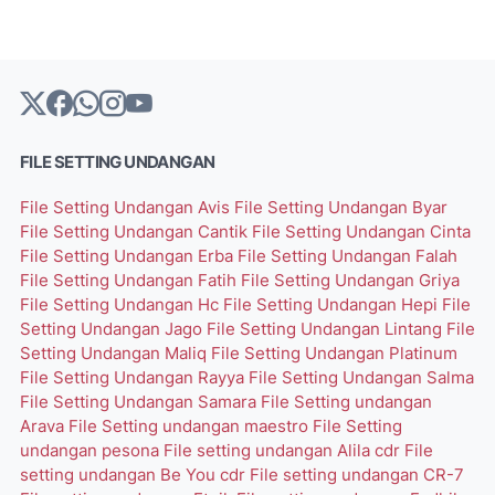
FILE SETTING UNDANGAN
File Setting Undangan Avis
File Setting Undangan Byar
File Setting Undangan Cantik
File Setting Undangan Cinta
File Setting Undangan Erba
File Setting Undangan Falah
File Setting Undangan Fatih
File Setting Undangan Griya
File Setting Undangan Hc
File Setting Undangan Hepi
File
Setting Undangan Jago
File Setting Undangan Lintang
File
Setting Undangan Maliq
File Setting Undangan Platinum
File Setting Undangan Rayya
File Setting Undangan Salma
File Setting Undangan Samara
File Setting undangan
Arava
File Setting undangan maestro
File Setting
undangan pesona
File setting undangan Alila cdr
File
setting undangan Be You cdr
File setting undangan CR-7