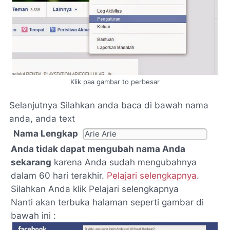
Klik paa gambar to perbesar
Selanjutnya Silahkan anda baca di bawah nama
anda, anda text
Nama Lengkap
Anda tidak dapat mengubah nama Anda
sekarang
karena Anda sudah mengubahnya
dalam 60 hari terakhir.
Pelajari selengkapnya
.
Silahkan Anda klik Pelajari selengkapnya
Nanti akan terbuka halaman seperti gambar di
bawah ini :