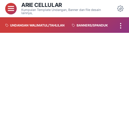
ARIE CELLULAR
Kumpulan Template Undangan, Banner dan file desain
lainnya,
UNDANGAN WALIMATUL/TAHLILAN
BANNERS/SPANDUK