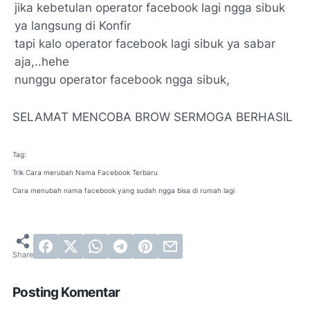
jika kebetulan operator facebook lagi ngga sibuk
ya langsung di Konfir
tapi kalo operator facebook lagi sibuk ya sabar
aja,..hehe
nunggu operator facebook ngga sibuk,
SELAMAT MENCOBA BROW SERMOGA BERHASIL
Tag:
Trik Cara merubah Nama Facebook Terbaru
Cara menubah nama facebook yang sudah ngga bisa di rumah lagi
Posting Komentar