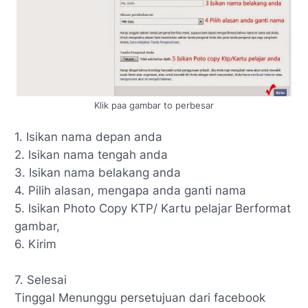
Klik paa gambar to perbesar
1. Isikan nama depan anda
2. Isikan nama tengah anda
3. Isikan nama belakang anda
4. Pilih alasan, mengapa anda ganti nama
5. Isikan Photo Copy KTP/ Kartu pelajar Berformat
gambar,
6. Kirim
7. Selesai
Tinggal Menunggu persetujuan dari facebook