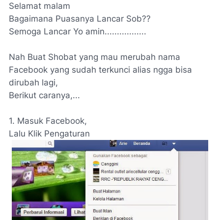
Selamat malam
Bagaimana Puasanya Lancar Sob??
Semoga Lancar Yo amin.................
Nah Buat Shobat yang mau merubah nama
Facebook yang sudah terkunci alias ngga bisa
dirubah lagi,
Berikut caranya,...
1. Masuk Facebook,
Lalu Klik Pengaturan