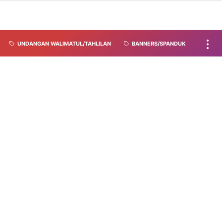
UNDANGAN WALIMATUL/TAHLILAN
BANNERS/SPANDUK