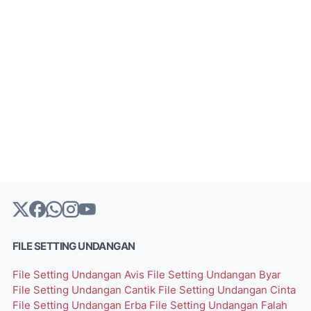
FILE SETTING UNDANGAN
File Setting Undangan Avis
File Setting Undangan Byar
File Setting Undangan Cantik
File Setting Undangan Cinta
File Setting Undangan Erba
File Setting Undangan Falah