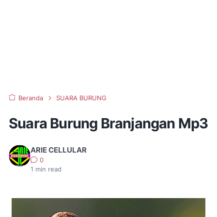
Beranda
SUARA BURUNG
Suara Burung Branjangan Mp3
ARIE CELLULAR
0
1
min read