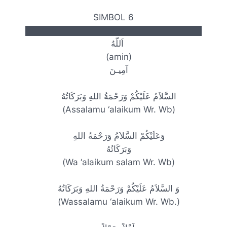
SIMBOL 6
█████████████████████████████
اَللّهُ
(amin)
آمِيـنَ
‎
السَّلاَمُ عَلَيْكُمْ وَرَحْمَةُ اللهِ وَبَرَكَاتُهُ
(Assalamu ‘alaikum Wr. Wb)
وَعَلَيْكُمْ السَّلاَمُ وَرَحْمَةُ اللهِ
وَبَرَكَاتُهُ
(Wa ‘alaikum salam Wr. Wb)
وَ السَّلاَمُ عَلَيْكُمْ وَرَحْمَةُ اللهِ وَبَرَكَاتُهُ
(Wassalamu ‘alaikum Wr. Wb.)