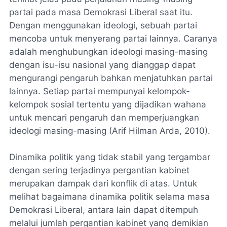
partai pada masa Demokrasi Liberal saat itu.
Dengan menggunakan ideologi, sebuah partai
mencoba untuk menyerang partai lainnya. Caranya
adalah menghubungkan ideologi masing-masing
dengan isu-isu nasional yang dianggap dapat
mengurangi pengaruh bahkan menjatuhkan partai
lainnya. Setiap partai mempunyai kelompok-
kelompok sosial tertentu yang dijadikan wahana
untuk mencari pengaruh dan memperjuangkan
ideologi masing-masing (Arif Hilman Arda, 2010).
Dinamika politik yang tidak stabil yang tergambar
dengan sering terjadinya pergantian kabinet
merupakan dampak dari konflik di atas. Untuk
melihat bagaimana dinamika politik selama masa
Demokrasi Liberal, antara lain dapat ditempuh
melalui jumlah pergantian kabinet yang demikian