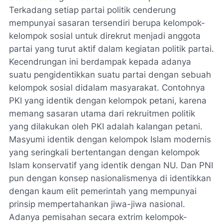
Terkadang setiap partai politik cenderung
mempunyai sasaran tersendiri berupa kelompok-
kelompok sosial untuk direkrut menjadi anggota
partai yang turut aktif dalam kegiatan politik partai.
Kecendrungan ini berdampak kepada adanya
suatu pengidentikkan suatu partai dengan sebuah
kelompok sosial didalam masyarakat. Contohnya
PKI yang identik dengan kelompok petani, karena
memang sasaran utama dari rekruitmen politik
yang dilakukan oleh PKI adalah kalangan petani.
Masyumi identik dengan kelompok Islam modernis
yang seringkali bertentangan dengan kelompok
Islam konservatif yang identik dengan NU. Dan PNI
pun dengan konsep nasionalismenya di identikkan
dengan kaum elit pemerintah yang mempunyai
prinsip mempertahankan jiwa-jiwa nasional.
Adanya pemisahan secara extrim kelompok-