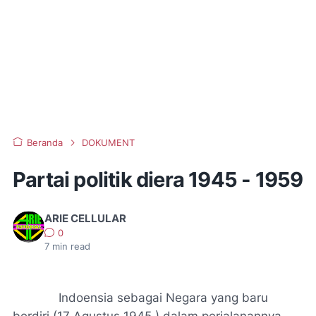
Beranda
DOKUMENT
Partai politik diera 1945 - 1959
ARIE CELLULAR
0
7
min read
Indoensia sebagai Negara yang baru