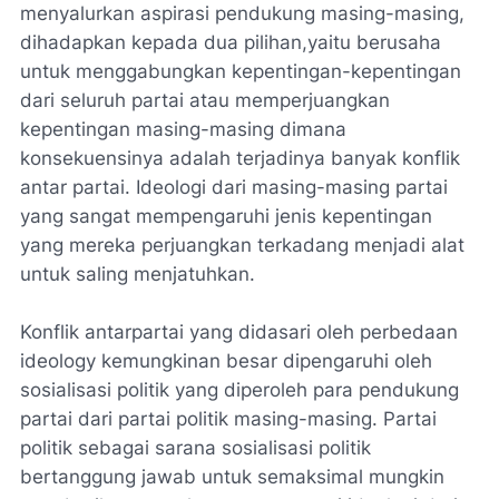
menyalurkan aspirasi pendukung masing-masing,
dihadapkan kepada dua pilihan,yaitu berusaha
untuk menggabungkan kepentingan-kepentingan
dari seluruh partai atau memperjuangkan
kepentingan masing-masing dimana
konsekuensinya adalah terjadinya banyak konflik
antar partai. Ideologi dari masing-masing partai
yang sangat mempengaruhi jenis kepentingan
yang mereka perjuangkan terkadang menjadi alat
untuk saling menjatuhkan.
Konflik antarpartai yang didasari oleh perbedaan
ideology kemungkinan besar dipengaruhi oleh
sosialisasi politik yang diperoleh para pendukung
partai dari partai politik masing-masing. Partai
politik sebagai sarana sosialisasi politik
bertanggung jawab untuk semaksimal mungkin