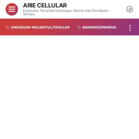
ARIE CELLULAR
Kumpulan Template Undangan, Banner dan file desain
lainnya,
UNDANGAN WALIMATUL/TAHLILAN
BANNERS/SPANDUK