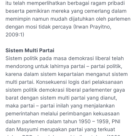
itu telah memperlihatkan berbagai ragam pribadi
beserta pemikiran mereka yang cemerlang dalam
memimpin namun mudah dijatuhkan oleh parlemen
dengan mosi tidak percaya (Irwan Prayitno,
2009:1)
Sistem Multi Partai
Sistem politik pada masa demokrasi liberal telah
mendorong untuk lahirnya partai – partai politik,
karena dalam sistem kepartaian menganut sistem
multi partai. Konsekuensi logis dari pelaksanaan
sistem politik demokrasi liberal parlementer gaya
barat dengan sistem multi partai yang dianut,
maka partai – partai inilah yang menjalankan
pemerintahan melalui perimbangan kekuasaan
dalam parlemen dalam tahun 1950 – 1959, PNI
dan Masyumi merupakan partai yang terkuat