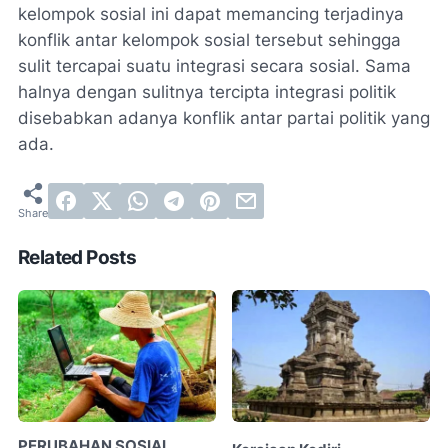
kelompok sosial ini dapat memancing terjadinya
konflik antar kelompok sosial tersebut sehingga
sulit tercapai suatu integrasi secara sosial. Sama
halnya dengan sulitnya tercipta integrasi politik
disebabkan adanya konflik antar partai politik yang
ada.
Related Posts
PERUBAHAN SOSIAL,