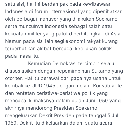
satu sisi, hal ini berdampak pada kewibawaan
Indonesia di forum Internasional yang diperlihatkan
oleh berbagai manuver yang dilakukan Soekarno
serta munculnya Indonesia sebagai salah satu
kekuatan militer yang patut diperhitungkan di Asia.
Namun pada sisi lain segi ekonomi rakyat kurang
terperhatikan akibat berbagai kebijakan politik
pada masa itu.
Kemudian Demokrasi terpimpin selalu
diasosiasikan dengan kepemimpinan Sukarno yang
otoriter. Hal itu berawal dari gagalnya usaha untuk
kembali ke UUD 1945 dengan melalui Konstituante
dan rentetan peristiwa-peristiwa politik yang
mencapai klimaksnya dalam bulan Juni 1959 yang
akhirnya mendorong Presiden Soekarno
mengeluarkan Dekrit Presiden pada tanggal 5 Juli
1959. Dekrit itu dikeluarkan dalam suatu acara