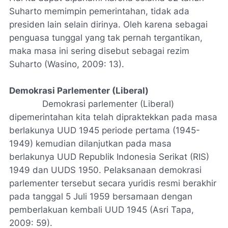
Suharto memimpin pemerintahan, tidak ada
presiden lain selain dirinya. Oleh karena sebagai
penguasa tunggal yang tak pernah tergantikan,
maka masa ini sering disebut sebagai rezim
Suharto (Wasino, 2009: 13).
Demokrasi Parlementer (Liberal)
Demokrasi parlementer (Liberal)
dipemerintahan kita telah dipraktekkan pada masa
berlakunya UUD 1945 periode pertama (1945-
1949) kemudian dilanjutkan pada masa
berlakunya UUD Republik Indonesia Serikat (RIS)
1949 dan UUDS 1950. Pelaksanaan demokrasi
parlementer tersebut secara yuridis resmi berakhir
pada tanggal 5 Juli 1959 bersamaan dengan
pemberlakuan kembali UUD 1945 (Asri Tapa,
2009: 59).