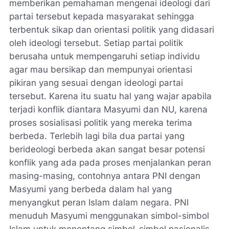
memberikan pemahaman mengenai ideologi dari
partai tersebut kepada masyarakat sehingga
terbentuk sikap dan orientasi politik yang didasari
oleh ideologi tersebut. Setiap partai politik
berusaha untuk mempengaruhi setiap individu
agar mau bersikap dan mempunyai orientasi
pikiran yang sesuai dengan ideologi partai
tersebut. Karena itu suatu hal yang wajar apabila
terjadi konflik diantara Masyumi dan NU, karena
proses sosialisasi politik yang mereka terima
berbeda. Terlebih lagi bila dua partai yang
berideologi berbeda akan sangat besar potensi
konflik yang ada pada proses menjalankan peran
masing-masing, contohnya antara PNI dengan
Masyumi yang berbeda dalam hal yang
menyangkut peran Islam dalam negara. PNI
menuduh Masyumi menggunakan simbol-simbol