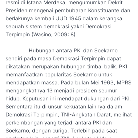
resmi di Istana Merdeka, mengumumkan Dekrit
Presiden mengenai pembubaran Konstituante dan
berlakunya kembali UUD 1945 dalam kerangka
sebuah sistem demokrasi yakni Demokrasi
Terpimpin (Wasino, 2009: 8).
Hubungan antara PKI dan Soekarno
sendiri pada masa Demokrasi Terpimpin dapat
dikatakan merupakan hubungan timbal balik. PKI
memanfaatkan popularitas Soekarno untuk
mendapatkan massa. Pada bulan Mei 1963, MPRS
mengangkatnya 13 menjadi presiden seumur
hidup. Keputusan ini mendapat dukungan dari PKI.
Sementara itu di unsur kekuatan lainnya dalam
Demokrasi Terpimpin, TNI-Angkatan Darat, melihat
perkembangan yang terjadi antara PKI dan
Soekarno, dengan curiga. Terlebih pada saat