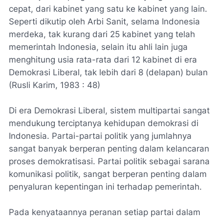
cepat, dari kabinet yang satu ke kabinet yang lain.
Seperti dikutip oleh Arbi Sanit, selama Indonesia
merdeka, tak kurang dari 25 kabinet yang telah
memerintah Indonesia, selain itu ahli lain juga
menghitung usia rata-rata dari 12 kabinet di era
Demokrasi Liberal, tak lebih dari 8 (delapan) bulan
(Rusli Karim, 1983 : 48)
Di era Demokrasi Liberal, sistem multipartai sangat
mendukung terciptanya kehidupan demokrasi di
Indonesia. Partai-partai politik yang jumlahnya
sangat banyak berperan penting dalam kelancaran
proses demokratisasi. Partai politik sebagai sarana
komunikasi politik, sangat berperan penting dalam
penyaluran kepentingan ini terhadap pemerintah.
Pada kenyataannya peranan setiap partai dalam