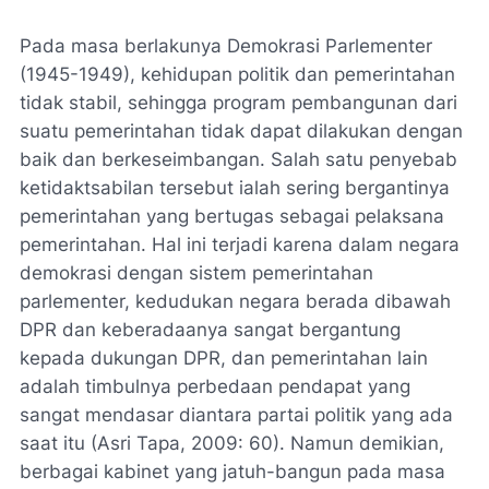
Pada masa berlakunya Demokrasi Parlementer
(1945-1949), kehidupan politik dan pemerintahan
tidak stabil, sehingga program pembangunan dari
suatu pemerintahan tidak dapat dilakukan dengan
baik dan berkeseimbangan. Salah satu penyebab
ketidaktsabilan tersebut ialah sering bergantinya
pemerintahan yang bertugas sebagai pelaksana
pemerintahan. Hal ini terjadi karena dalam negara
demokrasi dengan sistem pemerintahan
parlementer, kedudukan negara berada dibawah
DPR dan keberadaanya sangat bergantung
kepada dukungan DPR, dan pemerintahan lain
adalah timbulnya perbedaan pendapat yang
sangat mendasar diantara partai politik yang ada
saat itu (Asri Tapa, 2009: 60). Namun demikian,
berbagai kabinet yang jatuh-bangun pada masa