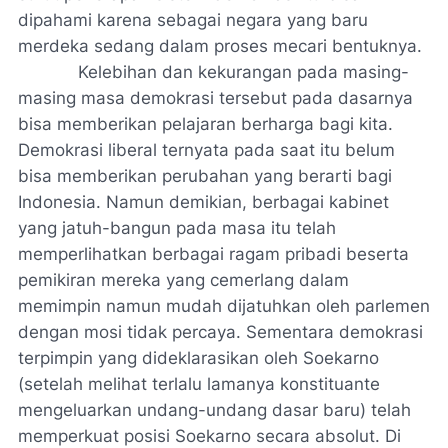
dipahami karena sebagai negara yang baru
merdeka sedang dalam proses mecari bentuknya.
Kelebihan dan kekurangan pada masing-
masing masa demokrasi tersebut pada dasarnya
bisa memberikan pelajaran berharga bagi kita.
Demokrasi liberal ternyata pada saat itu belum
bisa memberikan perubahan yang berarti bagi
Indonesia. Namun demikian, berbagai kabinet
yang jatuh-bangun pada masa itu telah
memperlihatkan berbagai ragam pribadi beserta
pemikiran mereka yang cemerlang dalam
memimpin namun mudah dijatuhkan oleh parlemen
dengan mosi tidak percaya. Sementara demokrasi
terpimpin yang dideklarasikan oleh Soekarno
(setelah melihat terlalu lamanya konstituante
mengeluarkan undang-undang dasar baru) telah
memperkuat posisi Soekarno secara absolut. Di