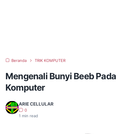
Beranda
TRIK KOMPUTER
Mengenali Bunyi Beeb Pada
Komputer
ARIE CELLULAR
0
1
min read