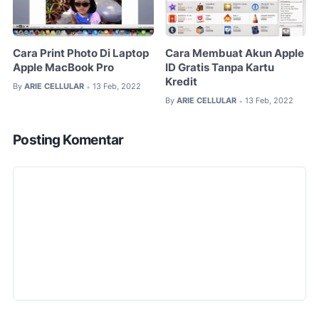
Cara Print Photo Di Laptop
Cara Membuat Akun Apple
Apple MacBook Pro
ID Gratis Tanpa Kartu
Kredit
By
ARIE CELLULAR
13 Feb, 2022
•
By
ARIE CELLULAR
13 Feb, 2022
•
Posting Komentar