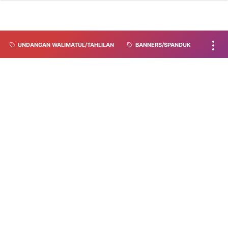
UNDANGAN WALIMATUL/TAHLILAN
BANNERS/SPANDUK