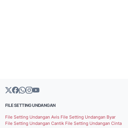
FILE SETTING UNDANGAN
File Setting Undangan Avis
File Setting Undangan Byar
File Setting Undangan Cantik
File Setting Undangan Cinta