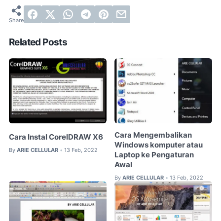
Related Posts
Cara Mengembalikan
Cara Instal CorelDRAW X6
Windows komputer atau
By
ARIE CELLULAR
13 Feb, 2022
•
Laptop ke Pengaturan
Awal
By
ARIE CELLULAR
13 Feb, 2022
•