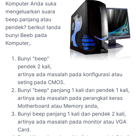
Komputer Anda suka
mengeluarkan suara
beep panjang atau
pendek?
berikut tanda
bunyi Beeb pada
Komputer,.
Bunyi "beep"
pendek 2 kali,
artinya ada masalah pada konfigurasi atau
seting pada CMOS.
Bunyi "beep" panjang 1 kali dan pendek 1 kali,
artinya ada masalah pada perangkat keras
Motherboard atau Memory anda,
Bunyi beep panjang 1 kali dan pendek 2 kali,
artinya ada masalah pada monitor atau VGA
Card.