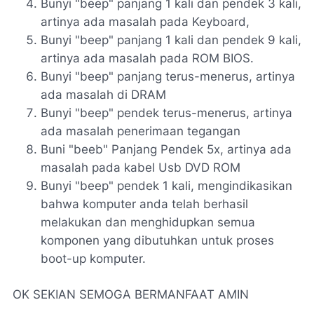
Bunyi "beep" panjang 1 kali dan pendek 3 kali,
artinya ada masalah pada Keyboard,
Bunyi "beep" panjang 1 kali dan pendek 9 kali,
artinya ada masalah pada ROM BIOS.
Bunyi "beep" panjang terus-menerus, artinya
ada masalah di DRAM
Bunyi "beep" pendek terus-menerus, artinya
ada masalah penerimaan tegangan
Buni "beeb" Panjang Pendek 5x, artinya ada
masalah pada kabel Usb DVD ROM
Bunyi "beep" pendek 1 kali, mengindikasikan
bahwa komputer anda telah berhasil
melakukan dan menghidupkan semua
komponen yang dibutuhkan untuk proses
boot-up komputer.
OK SEKIAN SEMOGA BERMANFAAT AMIN