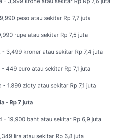
 - 3,999 krone atau sekitar Rp Rp 7,6 juta
379,990 peso atau sekitar Rp 7,7 juta
39,990 rupe atau sekitar Rp 7,5 juta
- 3,499 kroner atau sekitar Rp 7,4 juta
a - 449 euro atau sekitar Rp 7,1 juta
 - 1,899 zloty atau sekitar Rp 7,1 juta
ia - Rp 7 juta
d - 19,900 baht atau sekitar Rp 6,9 juta
1,349 lira atau sekitar Rp 6,8 juta