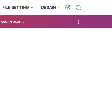
FILE SETTING
DESAIN
ANGAN DIGITAL