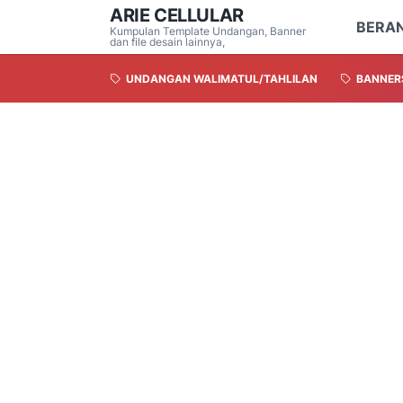
ARIE CELLULAR
BERA
Kumpulan Template Undangan, Banner
dan file desain lainnya,
UNDANGAN WALIMATUL/TAHLILAN
BANNER