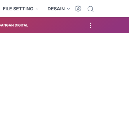
FILE SETTING
DESAIN
ANGAN DIGITAL