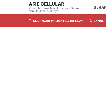
ARIE CELLULAR
BERA
Kumpulan Template Undangan, Banner
dan file desain lainnya,
UNDANGAN WALIMATUL/TAHLILAN
BANNER