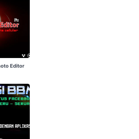
hoto Editor