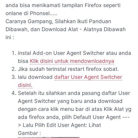
anda bisa menikamati tampilan Firefox seperti
onlane di Phonsel.....
Caranya Gampang, Silahkan Ikuti Panduan
Dibawah, dan Download Alat - Alatnya Dibawah
ini :
instal Add-on User Agent Switcher atau anda
bisa
Klik disini untuk mendownloadnya
Jika sudah terinstal restart firefox sobat.
lalu download
daftar User Agent Switcher
disini.
Setelah itu silahkan anda pasang daftar User
Agent Switcher yang baru anda download
dengan cara klik menu bar di atas Klik Alat yg
ada firefox anda, pilih Default User Agent ---
> Lalu Pilih Edit User Agent: Lihat
Gambar :