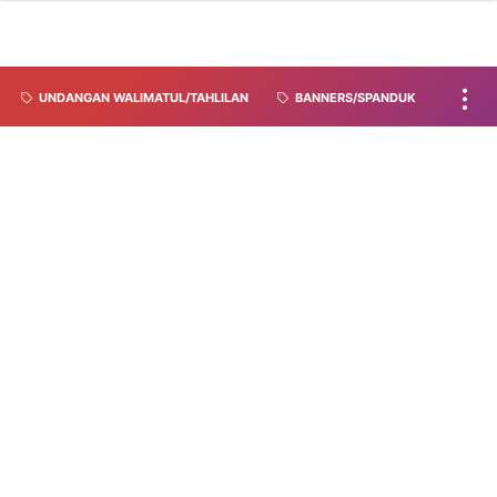
UNDANGAN WALIMATUL/TAHLILAN
BANNERS/SPANDUK