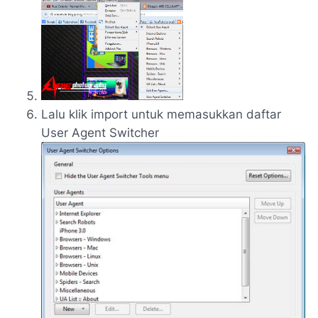
Lalu klik import untuk memasukkan daftar
User Agent Switcher