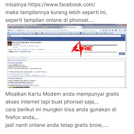
misalnya https://www.facebook.com/
maka tampilannya kurang lebih seperti ini,
seperti tampilan onlane di phonsel....
Misalkan Kartu Modem anda mempunyai gratis
akses internet tapi buat phonsel saja,..
cara berikut ini mungkin bisa anda gunakan di
firefox anda,..
jadi nanti onlane anda tetap gratis brow,....