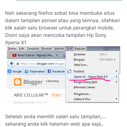
Nah sekarang firefox sobat bisa membuka situs
dalam tampilan ponsel atau yang lainnya. silahkan
klik salah satu browser untuk perangkat mobile,
Disini saya akan mencoba tampilan Hp Sony
Xperia X1
Setelah anda memilih salah satu tampilan,...
sekarang anda klik halaman web apa saja,.