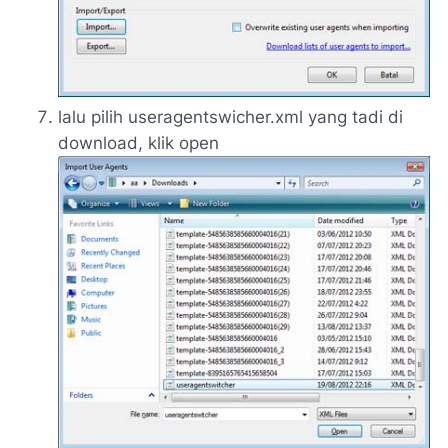
lalu pilih useragentswicher.xml yang tadi di
download, klik open