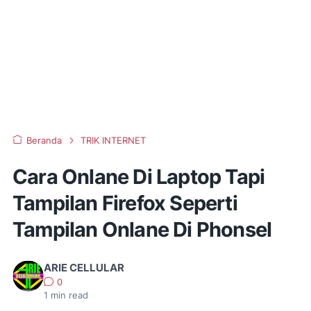
Beranda
TRIK INTERNET
Cara Onlane Di Laptop Tapi
Tampilan Firefox Seperti
Tampilan Onlane Di Phonsel
ARIE CELLULAR
0
1
min read