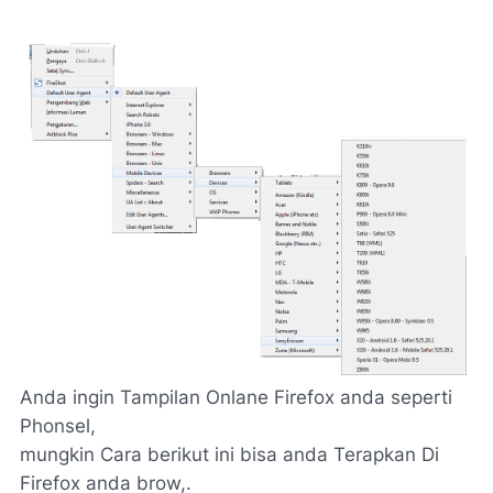
Anda ingin Tampilan Onlane Firefox anda seperti
Phonsel,
mungkin Cara berikut ini bisa anda Terapkan Di
Firefox anda brow,.