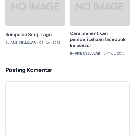
Cara mehentikan
Kumpulan Scrip Lagu
pemberitahuan facebook
By
ARIE CELLULAR
04 Nov, 2013
•
ke ponsel
By
ARIE CELLULAR
04 Nov, 2013
•
Posting Komentar