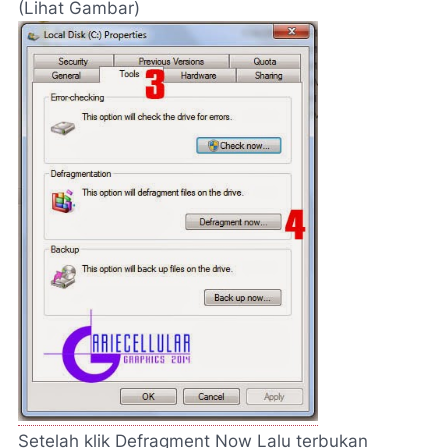
(Lihat Gambar)
Setelah klik Defragment Now Lalu terbukan