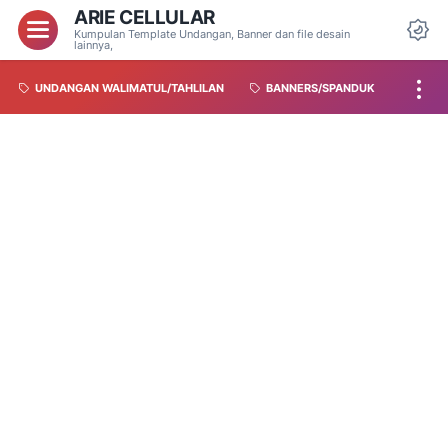
ARIE CELLULAR
Kumpulan Template Undangan, Banner dan file desain
lainnya,
UNDANGAN WALIMATUL/TAHLILAN
BANNERS/SPANDUK