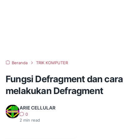
Beranda
TRIK KOMPUTER
Fungsi Defragment dan cara
melakukan Defragment
ARIE CELLULAR
0
2
min read