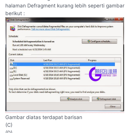
halaman Defragment kurang lebih seperti gambar
berikut :
Gambar diatas terdapat barisan
(C)
(D)