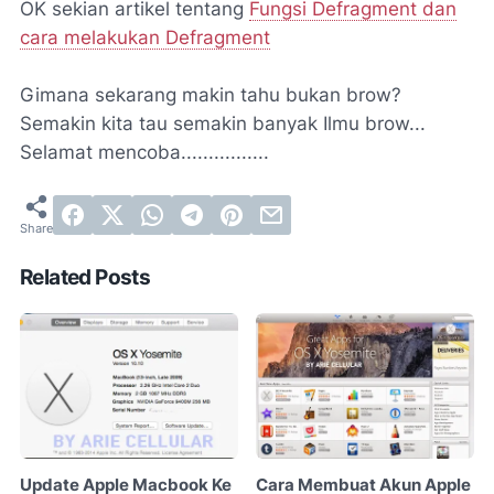
OK sekian artikel tentang
Fungsi Defragment dan
cara melakukan Defragment
Gimana sekarang makin tahu bukan brow?
Semakin kita tau semakin banyak Ilmu brow...
Selamat mencoba................
Related Posts
Update Apple Macbook Ke
Cara Membuat Akun Apple