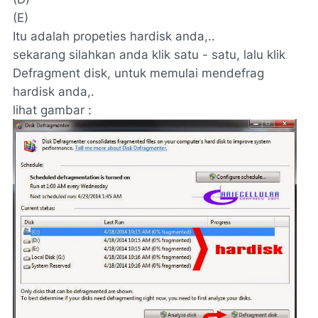
(E)
Itu adalah propeties hardisk anda,..
sekarang silahkan anda klik satu - satu, lalu klik
Defragment disk, untuk memulai mendefrag
hardisk anda,.
lihat gambar :