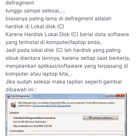
defragment
tunggu sampe selesai,..,
biasanya paling lama di defragment adalah
hardisk di Lokal disk (C)
Karena Hardisk Lokal Disk (C) berisi data software
yang terinstal di komputer/laptop anda,.
Jadi pada lokal disk (C) lah hardisk yang paling
sibuk diantara lainnya, karena setiap saat berkerja,
menjalankan aplikasi/softaware yang terpasang di
komputer atau laptop kita,..
Jika sudah selesai maka tapilan seperti gambar
dibawah ini :