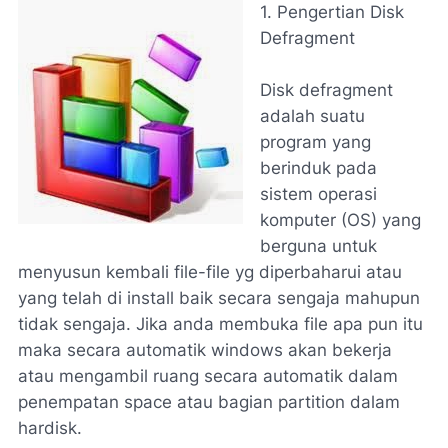
1. Pengertian Disk
Defragment
Disk defragment
adalah suatu
program yang
berinduk pada
sistem operasi
komputer (OS) yang
berguna untuk
menyusun kembali file-file yg diperbaharui atau
yang telah di install baik secara sengaja mahupun
tidak sengaja. Jika anda membuka file apa pun itu
maka secara automatik windows akan bekerja
atau mengambil ruang secara automatik dalam
penempatan space atau bagian partition dalam
hardisk.