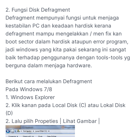
2. Fungsi Disk Defragment
Defragment mempunyai fungsi untuk menjaga
kestabilan PC dan keadaan hardisk kerana
defragment mampu mengelakkan / men fix kan
boot sector dalam hardisk ataupun error program,
jadi windows yang kita pakai sekarang ini sangat
baik terhadap penggunanya dengan tools-tools yg
berguna dalam menjaga hardware.
Berikut cara melalukan Defragment
Pada Windows 7/8
1. Windows Explorer
2. Klik kanan pada Local Disk (C) atau Lokal Disk
(D)
2. Lalu pilih Propeties | Lihat Gambar |