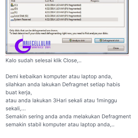
Kalo sudah selesai klik Close,..
Demi kebaikan komputer atau laptop anda,
silahkan anda lakukan Defragmet setiap habis
buat kerja,
atau anda lakukan 3Hari sekali atau 1minggu
sekali,...
Semakin sering anda anda melakukan Defragment
semakin stabil komputer atau laptop anda,..