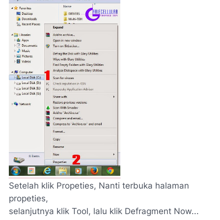
Setelah klik Propeties, Nanti terbuka halaman
propeties,
selanjutnya klik Tool, lalu klik Defragment Now...