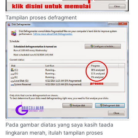
Tampilan proses defragment
Pada gambar diatas yang saya kasih taada
lingkaran merah, itulah tampilan proses