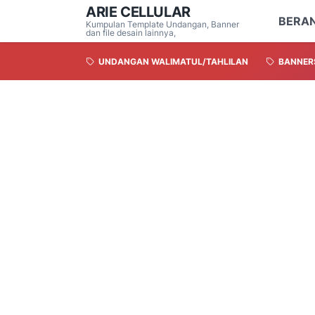
ARIE CELLULAR
BERA
Kumpulan Template Undangan, Banner
dan file desain lainnya,
UNDANGAN WALIMATUL/TAHLILAN
BANNER