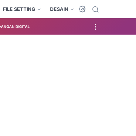
FILE SETTING
DESAIN
ANGAN DIGITAL