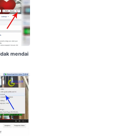
tidak mendai