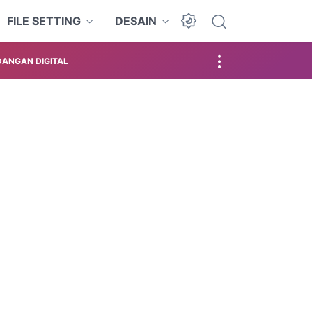
FILE SETTING
DESAIN
ANGAN DIGITAL