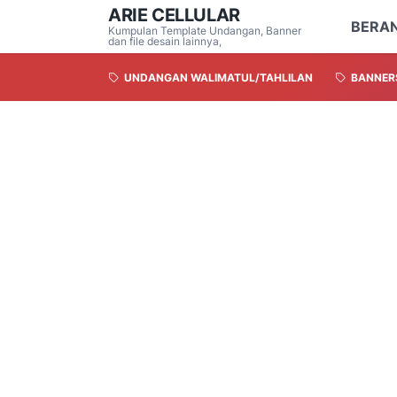
ARIE CELLULAR
BERA
Kumpulan Template Undangan, Banner
dan file desain lainnya,
UNDANGAN WALIMATUL/TAHLILAN
BANNER