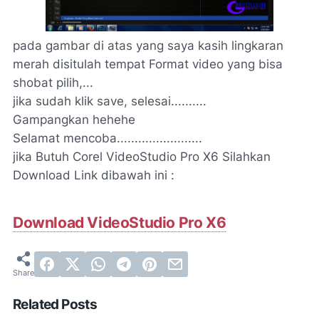
pada gambar di atas yang saya kasih lingkaran
merah disitulah tempat Format video yang bisa
shobat pilih,...
jika sudah klik save, selesai..........
Gampangkan hehehe
Selamat mencoba........................
jika Butuh Corel VideoStudio Pro X6 Silahkan
Download Link dibawah ini :
Download VideoStudio Pro X6
Related Posts