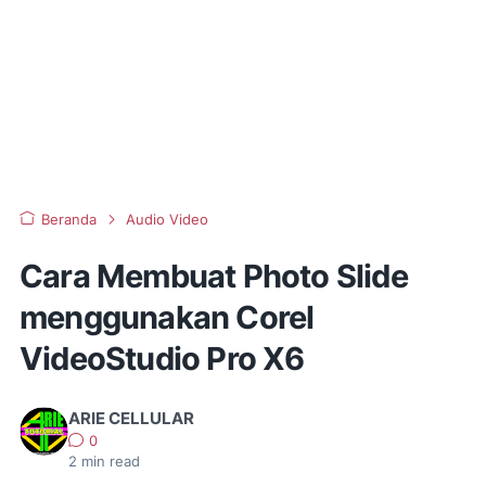
Beranda
Audio Video
Cara Membuat Photo Slide
menggunakan Corel
VideoStudio Pro X6
ARIE CELLULAR
0
2
min read