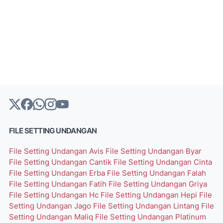
FILE SETTING UNDANGAN
File Setting Undangan Avis
File Setting Undangan Byar
File Setting Undangan Cantik
File Setting Undangan Cinta
File Setting Undangan Erba
File Setting Undangan Falah
File Setting Undangan Fatih
File Setting Undangan Griya
File Setting Undangan Hc
File Setting Undangan Hepi
File
Setting Undangan Jago
File Setting Undangan Lintang
File
Setting Undangan Maliq
File Setting Undangan Platinum