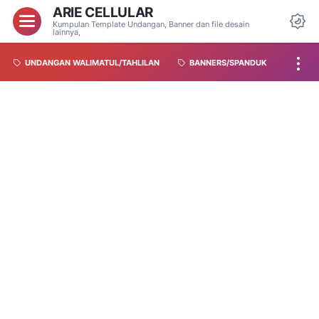
ARIE CELLULAR
Kumpulan Template Undangan, Banner dan file desain
lainnya,
UNDANGAN WALIMATUL/TAHLILAN
BANNERS/SPANDUK