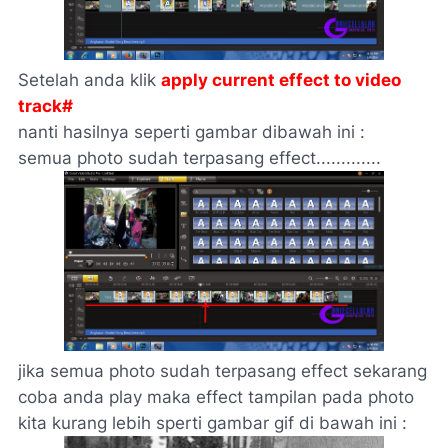
Setelah anda klik
apply current effect to video
track#
nanti hasilnya seperti gambar dibawah ini :
semua photo sudah terpasang effect.............
jika semua photo sudah terpasang effect sekarang
coba anda play maka effect tampilan pada photo
kita kurang lebih sperti gambar gif di bawah ini :