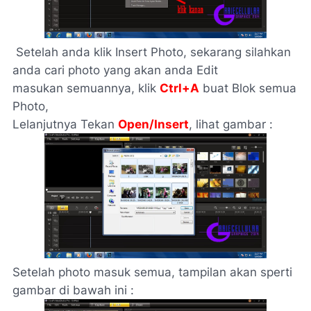
Setelah anda klik Insert Photo, sekarang silahkan
anda cari photo yang akan anda Edit
masukan semuannya, klik
Ctrl+A
buat Blok semua
Photo,
Lelanjutnya Tekan
Open/Insert
, lihat gambar :
Setelah photo masuk semua, tampilan akan sperti
gambar di bawah ini :