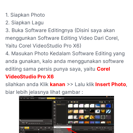
1. Siapkan Photo
2. Siapkan Lagu
3. Buka Software Editingnya (Disini saya akan
menggunkan Software Editing Video Dari Corel,
Yaitu Corel VideoStudio Pro X6)
4. Masukan Photo Kedalam Software Editing yang
anda gunakan, kalo anda menggunakan software
editing sama persis punya saya, yaitu
Corel
VideoStudio Pro X6
silahkan anda Klik
kanan
>> Lalu klik
Insert Photo
,
biar lebih jelasnya lihat gambar :