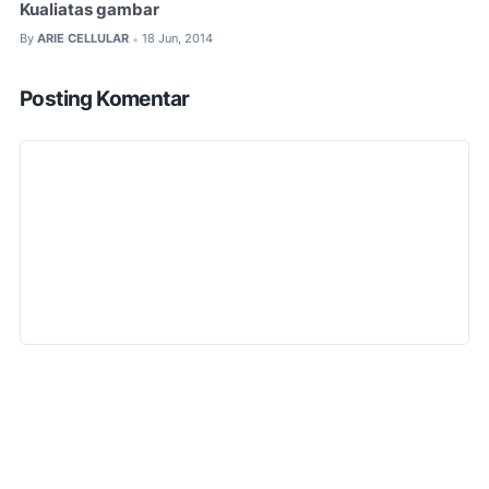
Kualiatas gambar
By
ARIE CELLULAR
18 Jun, 2014
•
Posting Komentar