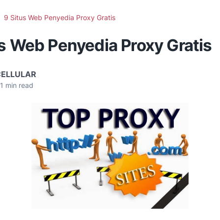
9 Situs Web Penyedia Proxy Gratis
s Web Penyedia Proxy Gratis
CELLULAR
1
min read