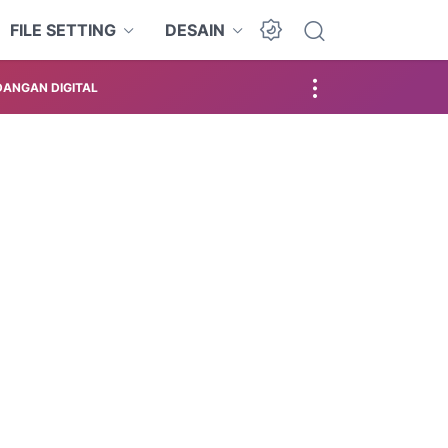
FILE SETTING
DESAIN
ANGAN DIGITAL