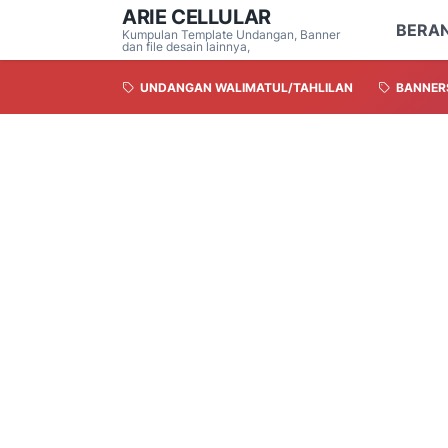
ARIE CELLULAR
BERA
Kumpulan Template Undangan, Banner
dan file desain lainnya,
UNDANGAN WALIMATUL/TAHLILAN
BANNER