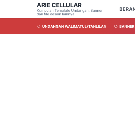
ARIE CELLULAR
BERA
Kumpulan Template Undangan, Banner
dan file desain lainnya,
UNDANGAN WALIMATUL/TAHLILAN
BANNER