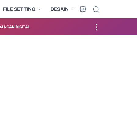
FILE SETTING
DESAIN
ANGAN DIGITAL