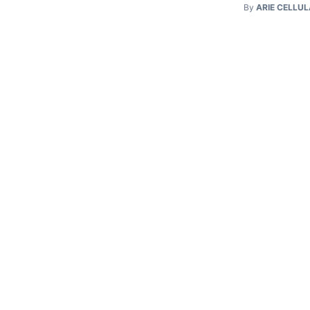
By
ARIE CELLU