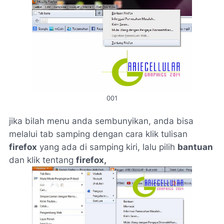
001
jika bilah menu anda sembunyikan,
anda bisa
melalui tab samping dengan cara klik tulisan
firefox
yang ada di samping kiri, lalu pilih
bantuan
dan klik tentang
firefox,