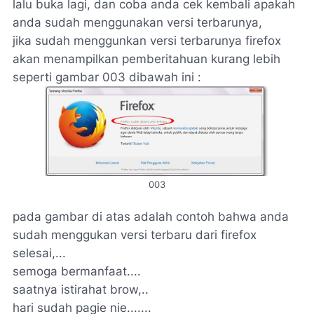
lalu buka lagi, dan coba anda cek kembali apakah
anda sudah menggunakan versi terbarunya,
jika sudah menggunkan versi terbarunya firefox
akan menampilkan pemberitahuan kurang lebih
seperti gambar 003 dibawah ini :
003
pada gambar di atas adalah contoh bahwa anda
sudah menggukan versi terbaru dari firefox
selesai,...
semoga bermanfaat....
saatnya istirahat brow,..
hari sudah pagie nie.......