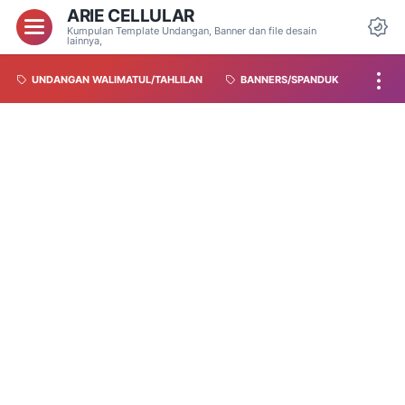
ARIE CELLULAR
Kumpulan Template Undangan, Banner dan file desain
lainnya,
UNDANGAN WALIMATUL/TAHLILAN
BANNERS/SPANDUK