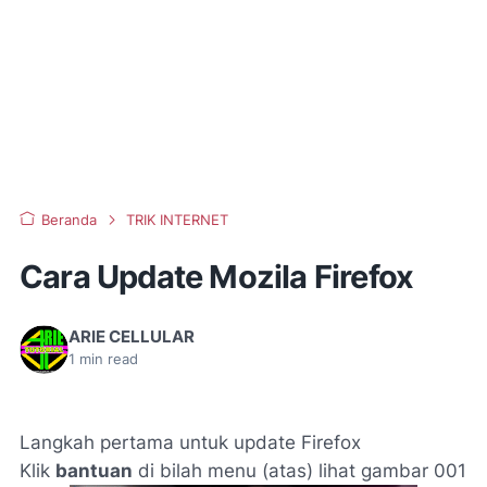
Beranda
TRIK INTERNET
Cara Update Mozila Firefox
ARIE CELLULAR
1
min read
Langkah pertama untuk update Firefox
Klik
bantuan
di bilah menu (atas) lihat gambar 001