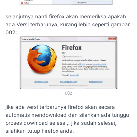
selanjutnya nanti firefox akan memeriksa apakah
ada Versi terbarunya, kurang lebih seperti gambar
002:
002
jika ada versi terbarunya firefox akan secara
automatis mendownload dan silahkan ada tunggu
proses download selesai,.
jika sudah selesai,
silahkan tutup Firefox anda,