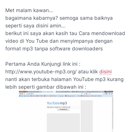
Met malam kawan...
bagaimana kabarnya? semoga sama baiknya
seperti saya disini amin...
berikut ini saya akan kasih tau Cara mendownload
video di You Tube dan menyimpanya dengan
format mp3 tanpa software downloaders
Pertama Anda Kunjungi link ini :
http://www.youtube-mp3.org/ atau klik
disini
nanti akan terbuka halaman YouTube mp3 kurang
lebih seperti gambar dibawah ini :