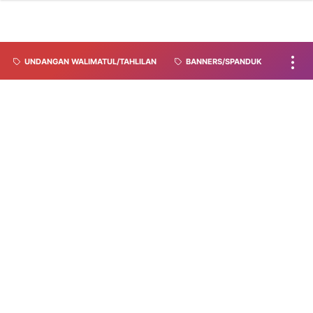
UNDANGAN WALIMATUL/TAHLILAN
BANNERS/SPANDUK