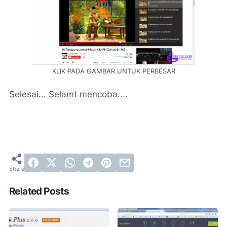
KLIK PADA GAMBAR UNTUK PERBESAR
Selesai...
Selamt mencoba....
Related Posts