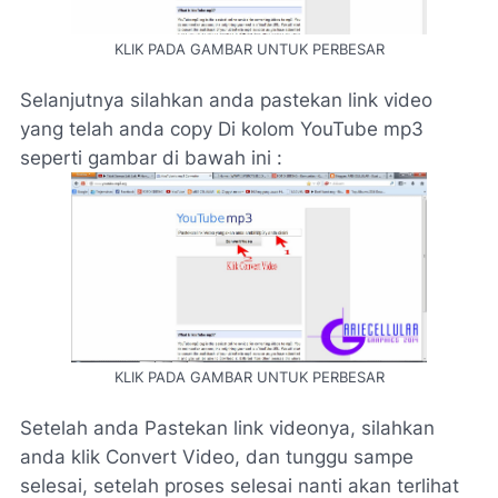
KLIK PADA GAMBAR UNTUK PERBESAR
Selanjutnya silahkan anda pastekan link video
yang telah anda copy Di kolom YouTube mp3
seperti gambar di bawah ini :
KLIK PADA GAMBAR UNTUK PERBESAR
Setelah anda Pastekan link videonya, silahkan
anda klik Convert Video, dan tunggu sampe
selesai,
setelah proses selesai nanti akan terlihat