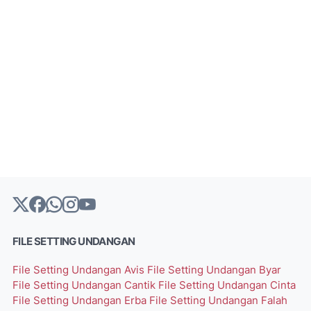
FILE SETTING UNDANGAN
File Setting Undangan Avis
File Setting Undangan Byar
File Setting Undangan Cantik
File Setting Undangan Cinta
File Setting Undangan Erba
File Setting Undangan Falah