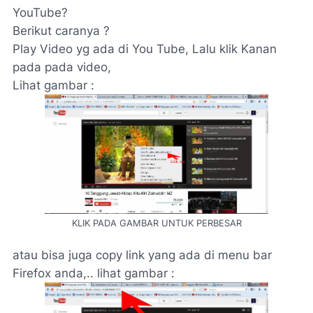
YouTube?
Berikut caranya ?
Play Video yg ada di You Tube, Lalu klik Kanan
pada pada video,
Lihat gambar :
KLIK PADA GAMBAR UNTUK PERBESAR
atau bisa juga copy link yang ada di menu bar
Firefox anda,.. lihat gambar :