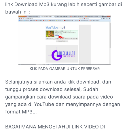
link Download Mp3 kurang lebih seperti gambar di
bawah ini :
KLIK PADA GAMBAR UNTUK PERBESAR
Selanjutnya silahkan anda klik download, dan
tunggu proses download selesai,
Sudah
gampangkan cara download suara pada video
yang ada di YouTube dan menyimpannya dengan
format MP3,..
BAGAI MANA MENGETAHUI LINK VIDEO DI