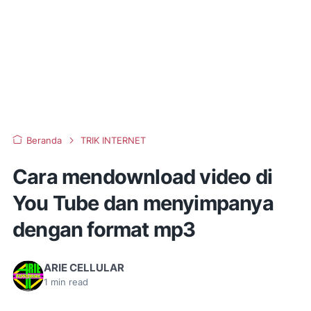
Beranda
TRIK INTERNET
Cara mendownload video di
You Tube dan menyimpanya
dengan format mp3
ARIE CELLULAR
1
min read