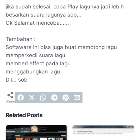
jika sudah selesai, coba Play lagunya jadi lebih
besarkan suara lagunya sob,..
Ok Selamat mencoba......
Tambahan :
Softaware ini bisa juga buat memotong lagu
memperkecil suara lagu
memberi effect pada lagu
menggabungkan lagu
Dll... sob
Related Posts