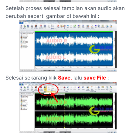
Setelah proses selesai tampilan akan audio akan
berubah seperti gambar di bawah ini :
Selesai sekarang klik
Save,
lalu
save File
: