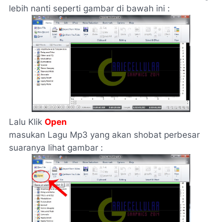
lebih nanti seperti gambar di bawah ini :
Lalu Klik
Open
masukan Lagu Mp3 yang akan shobat perbesar
suaranya lihat gambar :