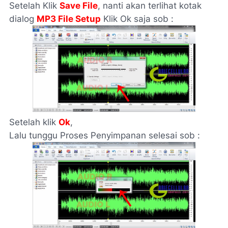
Setelah Klik
Save File
, nanti akan terlihat kotak
dialog
MP3 File Setup
Klik Ok saja sob :
Setelah klik
Ok
,
Lalu tunggu Proses Penyimpanan selesai sob :