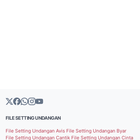
FILE SETTING UNDANGAN
File Setting Undangan Avis
File Setting Undangan Byar
File Setting Undangan Cantik
File Setting Undangan Cinta