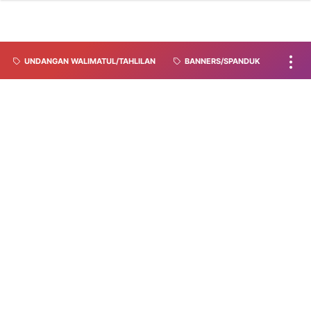
UNDANGAN WALIMATUL/TAHLILAN
BANNERS/SPANDUK