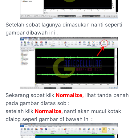
Setelah sobat lagunya dimasukan nanti seperti
gambar dibawah ini :
Sekarang sobat klik
Normalize,
lihat tanda panah
pada gambar diatas sob :
setelah klik
Normalize,
nanti akan mucul kotak
dialog seperi gambar di bawah ini :