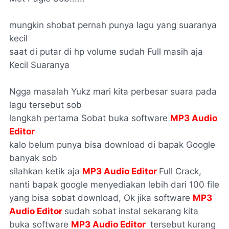
mungkin shobat pernah punya lagu yang suaranya
kecil
saat di putar di hp volume sudah Full masih aja
Kecil Suaranya
Ngga masalah Yukz mari kita perbesar suara pada
lagu tersebut sob
langkah pertama Sobat buka software
MP3 Audio
Editor
kalo belum punya bisa download di bapak Google
banyak sob
silahkan ketik aja
MP3 Audio Editor
Full Crack,
nanti bapak google menyediakan lebih dari 100 file
yang bisa sobat download, Ok jika software
MP3
Audio Editor
sudah sobat instal sekarang kita
buka software
MP3 Audio Editor
tersebut kurang