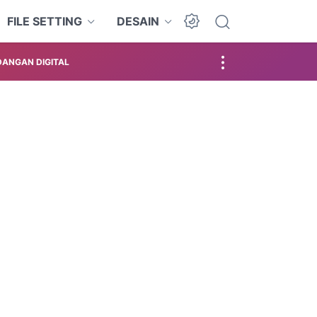
FILE SETTING
DESAIN
ANGAN DIGITAL