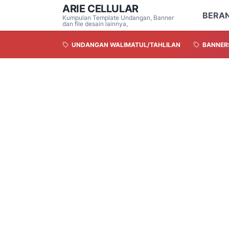
ARIE CELLULAR
BERA
Kumpulan Template Undangan, Banner
dan file desain lainnya,
UNDANGAN WALIMATUL/TAHLILAN
BANNER