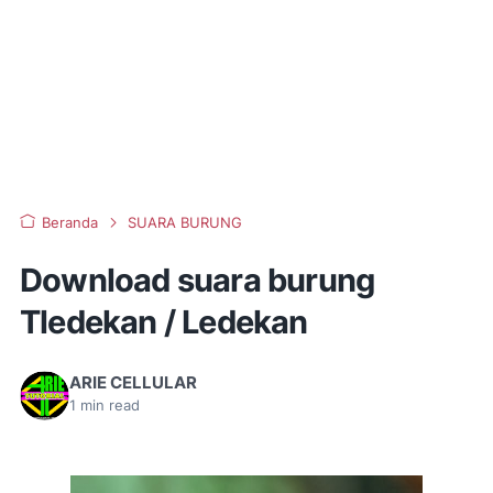
Beranda
SUARA BURUNG
Download suara burung
Tledekan / Ledekan
ARIE CELLULAR
1
min read