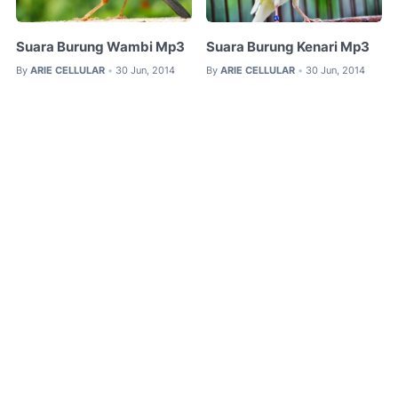
Suara Burung Wambi Mp3
Suara Burung Kenari Mp3
By
ARIE CELLULAR
30 Jun, 2014
By
ARIE CELLULAR
30 Jun, 2014
•
•