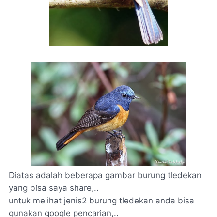
Diatas adalah beberapa gambar burung tledekan
yang bisa saya share,..
untuk melihat jenis2 burung tledekan anda bisa
gunakan google pencarian,..