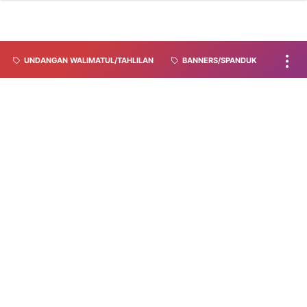
UNDANGAN WALIMATUL/TAHLILAN
BANNERS/SPANDUK