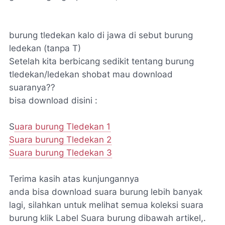
burung tledekan kalo di jawa di sebut burung
ledekan (tanpa T)
Setelah kita berbicang sedikit tentang burung
tledekan/ledekan shobat mau download
suaranya??
bisa download disini :
S
uara burung Tledekan 1
Suara burung Tledekan 2
Suara burung Tledekan 3
Terima kasih atas kunjungannya
anda bisa download suara burung lebih banyak
lagi, silahkan untuk melihat semua koleksi suara
burung klik Label Suara burung dibawah artikel,.