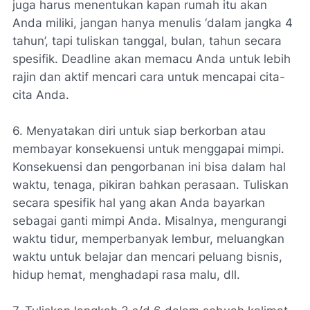
juga harus menentukan kapan rumah itu akan
Anda miliki, jangan hanya menulis ‘dalam jangka 4
tahun’, tapi tuliskan tanggal, bulan, tahun secara
spesifik. Deadline akan memacu Anda untuk lebih
rajin dan aktif mencari cara untuk mencapai cita-
cita Anda.
6. Menyatakan diri untuk siap berkorban atau
membayar konsekuensi untuk menggapai mimpi.
Konsekuensi dan pengorbanan ini bisa dalam hal
waktu, tenaga, pikiran bahkan perasaan. Tuliskan
secara spesifik hal yang akan Anda bayarkan
sebagai ganti mimpi Anda. Misalnya, mengurangi
waktu tidur, memperbanyak lembur, meluangkan
waktu untuk belajar dan mencari peluang bisnis,
hidup hemat, menghadapi rasa malu, dll.