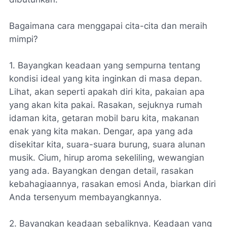
Bagaimana cara menggapai cita-cita dan meraih
mimpi?
1. Bayangkan keadaan yang sempurna tentang
kondisi ideal yang kita inginkan di masa depan.
Lihat, akan seperti apakah diri kita, pakaian apa
yang akan kita pakai. Rasakan, sejuknya rumah
idaman kita, getaran mobil baru kita, makanan
enak yang kita makan. Dengar, apa yang ada
disekitar kita, suara-suara burung, suara alunan
musik. Cium, hirup aroma sekeliling, wewangian
yang ada. Bayangkan dengan detail, rasakan
kebahagiaannya, rasakan emosi Anda, biarkan diri
Anda tersenyum membayangkannya.
2. Bayangkan keadaan sebaliknya. Keadaan yang