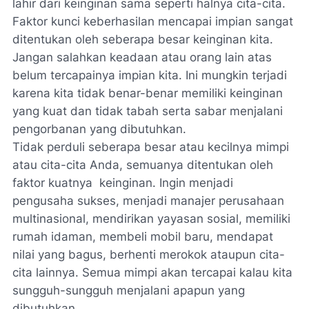
lahir dari keinginan sama seperti halnya cita-cita.
Faktor kunci keberhasilan mencapai impian sangat
ditentukan oleh seberapa besar keinginan kita.
Jangan salahkan keadaan atau orang lain atas
belum tercapainya impian kita. Ini mungkin terjadi
karena kita tidak benar-benar memiliki keinginan
yang kuat dan tidak tabah serta sabar menjalani
pengorbanan yang dibutuhkan.
Tidak perduli seberapa besar atau kecilnya mimpi
atau cita-cita Anda, semuanya ditentukan oleh
faktor kuatnya keinginan. Ingin menjadi
pengusaha sukses, menjadi manajer perusahaan
multinasional, mendirikan yayasan sosial, memiliki
rumah idaman, membeli mobil baru, mendapat
nilai yang bagus, berhenti merokok ataupun cita-
cita lainnya. Semua mimpi akan tercapai kalau kita
sungguh-sungguh menjalani apapun yang
dibutuhkan.