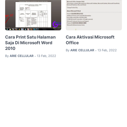
Cara Print Satu Halaman
Cara Aktivasi Microsoft
Saja Di Microsoft Word
Office
2010
By
ARIE CELLULAR
13 Feb, 2022
•
By
ARIE CELLULAR
13 Feb, 2022
•