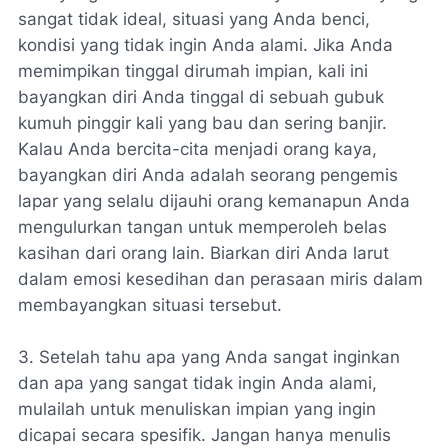
sangat tidak ideal, situasi yang Anda benci,
kondisi yang tidak ingin Anda alami. Jika Anda
memimpikan tinggal dirumah impian, kali ini
bayangkan diri Anda tinggal di sebuah gubuk
kumuh pinggir kali yang bau dan sering banjir.
Kalau Anda bercita-cita menjadi orang kaya,
bayangkan diri Anda adalah seorang pengemis
lapar yang selalu dijauhi orang kemanapun Anda
mengulurkan tangan untuk memperoleh belas
kasihan dari orang lain. Biarkan diri Anda larut
dalam emosi kesedihan dan perasaan miris dalam
membayangkan situasi tersebut.
3. Setelah tahu apa yang Anda sangat inginkan
dan apa yang sangat tidak ingin Anda alami,
mulailah untuk menuliskan impian yang ingin
dicapai secara spesifik. Jangan hanya menulis