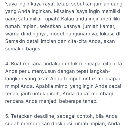
‘saya ingin kaya raya’, tetapi sebutkan jumlah uang
yang Anda inginkan. Misalnya ‘saya ingin memiliki
uang satu miliar rupiah’. Kalau anda ingin memiliki
rumah impian, sebutkan luasnya, jumlah kamar,
warna dindingnya, model bangunannya, lokasi, dll.
Semakin detail impian dan cita-cita Anda, akan
semakin bagus.
4. Buat rencana tindakan untuk mencapai cita-cita.
Anda perlu menyusun dengan tepat langkah-
langkah yang akan Anda tempuh untuk mencapai
mimpi Anda. Apabila mimpi yang ingin Anda capai
terlalu jauh untuk diraih, Anda dapat membagi
rencana Anda menjadi beberapa tahap.
5. Tetapkan deadline, sebagai contoh, bila Anda
sudah memberikan deskripsi rumah impian, Anda