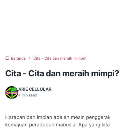
Beranda
Cita - Cita dan meraih mimpi?
Cita - Cita dan meraih mimpi?
ARIE CELLULAR
4
min read
Harapan dan impian adalah mesin penggerak
kemajuan peradaban manusia. Apa yang kita