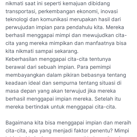
nikmati saat ini seperti kemajuan dibidang
transportasi, perkembangan ekonomi, inovasi
teknologi dan komunikasi merupakan hasil dari
perwujudan impian para pendahulu kita. Mereka
berhasil menggapai mimpi dan mewujudkan cita-
cita yang mereka mimpikan dan manfaatnya bisa
kita nikmati sampai sekarang.
Keberhasilan menggapai cita-cita tentunya
berawal dari sebuah impian. Para pemimpi
membayangkan dalam pikiran bebasnya tentang
keadaan ideal dan sempurna tentang situasi di
masa depan yang akan terwujud jika mereka
berhasil menggapai impian mereka. Setelah itu
mereka bertindak untuk menggapai cita-cita.
Bagaimana kita bisa menggapai impian dan meraih
cita-cita, apa yang menjadi faktor penentu? Mimpi