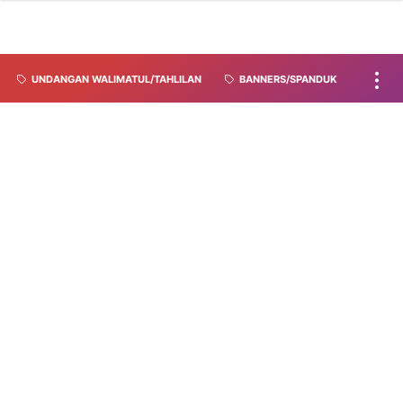
UNDANGAN WALIMATUL/TAHLILAN
BANNERS/SPANDUK