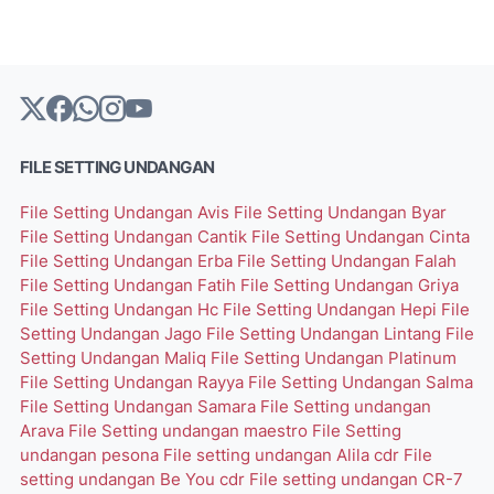
FILE SETTING UNDANGAN
File Setting Undangan Avis
File Setting Undangan Byar
File Setting Undangan Cantik
File Setting Undangan Cinta
File Setting Undangan Erba
File Setting Undangan Falah
File Setting Undangan Fatih
File Setting Undangan Griya
File Setting Undangan Hc
File Setting Undangan Hepi
File
Setting Undangan Jago
File Setting Undangan Lintang
File
Setting Undangan Maliq
File Setting Undangan Platinum
File Setting Undangan Rayya
File Setting Undangan Salma
File Setting Undangan Samara
File Setting undangan
Arava
File Setting undangan maestro
File Setting
undangan pesona
File setting undangan Alila cdr
File
setting undangan Be You cdr
File setting undangan CR-7