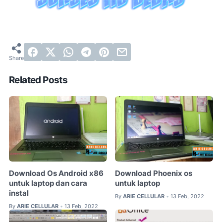
Related Posts
Download Os Android x86
Download Phoenix os
untuk laptop dan cara
untuk laptop
instal
By
ARIE CELLULAR
13 Feb, 2022
•
By
ARIE CELLULAR
13 Feb, 2022
•