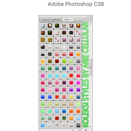
Adobe Photoshop CS6