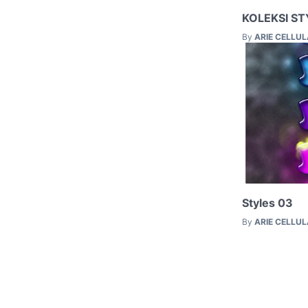
KOLEKSI ST
By
ARIE CELLU
Styles 03
By
ARIE CELLU