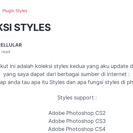
Plugin Styles
SI STYLES
CELLULAR
 read
ikut ini adalah koleksi styles kedua yang aku update di
yang saya dapat dari berbagai sumber di internet :
ap anda tau apa itu Styles dan apa fungsi styles di 
Styles support :
Adobe Photoshop CS2
Adobe Photoshop CS3
Adobe Photoshop CS4