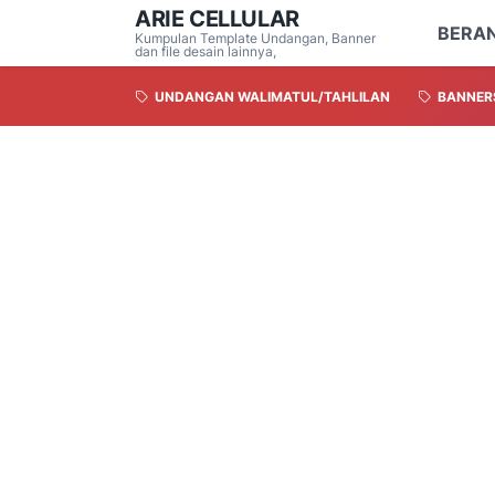
ARIE CELLULAR
BERA
Kumpulan Template Undangan, Banner
dan file desain lainnya,
UNDANGAN WALIMATUL/TAHLILAN
BANNER