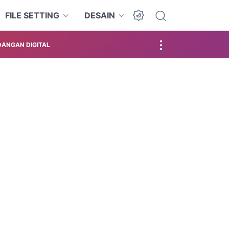
FILE SETTING
DESAIN
ANGAN DIGITAL