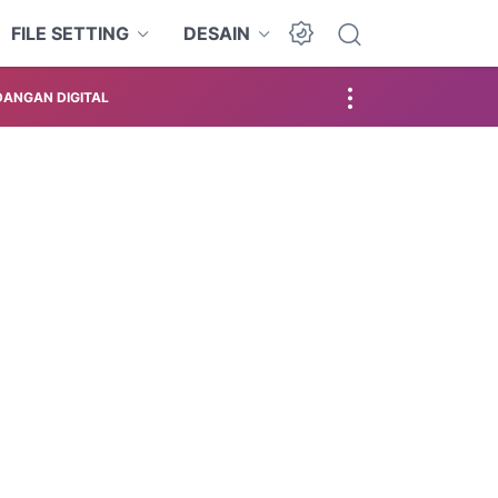
FILE SETTING
DESAIN
ANGAN DIGITAL