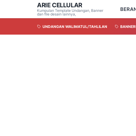
ARIE CELLULAR
BERA
Kumpulan Template Undangan, Banner
dan file desain lainnya,
UNDANGAN WALIMATUL/TAHLILAN
BANNER