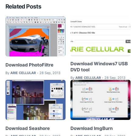
Related Posts
Download Windows7 USB
Download PhotoFiltre
DVD tool
By
ARIE CELLULAR
28 Sep, 2013
•
By
ARIE CELLULAR
28 Sep, 2013
•
Download Seashore
Download ImgBurn