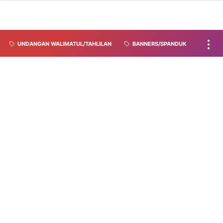
UNDANGAN WALIMATUL/TAHLILAN
BANNERS/SPANDUK