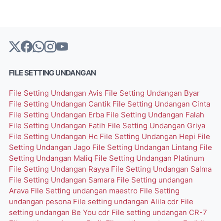
FILE SETTING UNDANGAN
File Setting Undangan Avis
File Setting Undangan Byar
File Setting Undangan Cantik
File Setting Undangan Cinta
File Setting Undangan Erba
File Setting Undangan Falah
File Setting Undangan Fatih
File Setting Undangan Griya
File Setting Undangan Hc
File Setting Undangan Hepi
File
Setting Undangan Jago
File Setting Undangan Lintang
File
Setting Undangan Maliq
File Setting Undangan Platinum
File Setting Undangan Rayya
File Setting Undangan Salma
File Setting Undangan Samara
File Setting undangan
Arava
File Setting undangan maestro
File Setting
undangan pesona
File setting undangan Alila cdr
File
setting undangan Be You cdr
File setting undangan CR-7