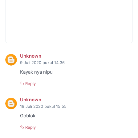
Unknown
9 Juli 2020 pukul 14.36
Kayak nya nipu
Reply
Unknown
19 Juli 2020 pukul 15.55
Goblok
Reply