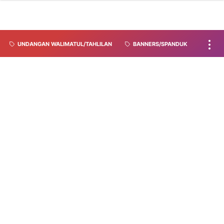
UNDANGAN WALIMATUL/TAHLILAN
BANNERS/SPANDUK