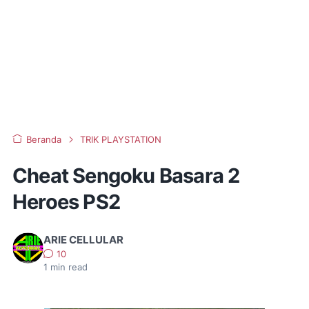
Beranda
TRIK PLAYSTATION
Cheat Sengoku Basara 2
Heroes PS2
ARIE CELLULAR
10
1
min read