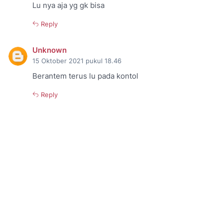
Lu nya aja yg gk bisa
Reply
Unknown
15 Oktober 2021 pukul 18.46
Berantem terus lu pada kontol
Reply