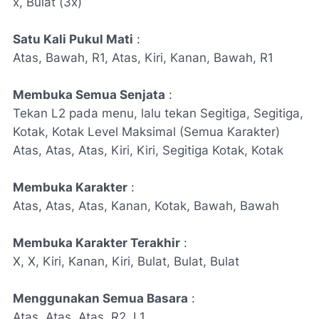
x, Bulat (3x)
Satu Kali Pukul Mati
:
Atas, Bawah, R1, Atas, Kiri, Kanan, Bawah, R1
Membuka Semua Senjata
:
Tekan L2 pada menu, lalu tekan Segitiga, Segitiga,
Kotak, Kotak Level Maksimal (Semua Karakter)
Atas, Atas, Atas, Kiri, Kiri, Segitiga Kotak, Kotak
Membuka Karakter
:
Atas, Atas, Atas, Kanan, Kotak, Bawah, Bawah
Membuka Karakter Terakhir
:
X, X, Kiri, Kanan, Kiri, Bulat, Bulat, Bulat
Menggunakan Semua Basara
:
Atas, Atas, Atas, R2, L1