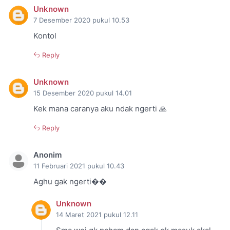
Unknown
7 Desember 2020 pukul 10.53
Kontol
Reply
Unknown
15 Desember 2020 pukul 14.01
Kek mana caranya aku ndak ngerti 🙏
Reply
Anonim
11 Februari 2021 pukul 10.43
Aghu gak ngerti��
Unknown
14 Maret 2021 pukul 12.11