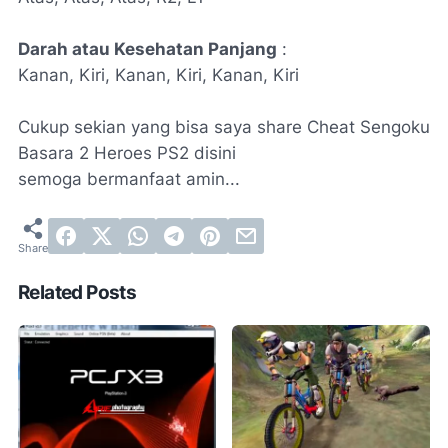
Darah atau Kesehatan Panjang
:
Kanan, Kiri, Kanan, Kiri, Kanan, Kiri
Cukup sekian yang bisa saya share Cheat Sengoku
Basara 2 Heroes PS2 disini
semoga bermanfaat amin...
Related Posts