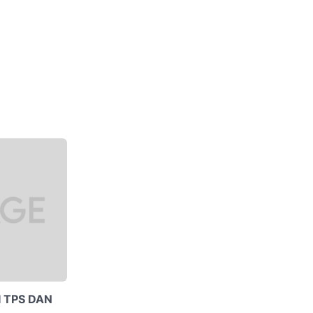
I TPS DAN