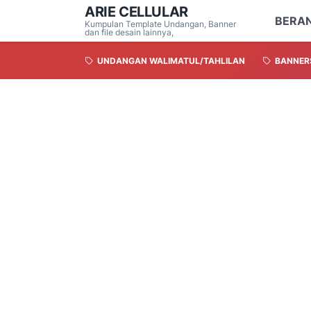
ARIE CELLULAR
BERA
Kumpulan Template Undangan, Banner
dan file desain lainnya,
UNDANGAN WALIMATUL/TAHLILAN
BANNER