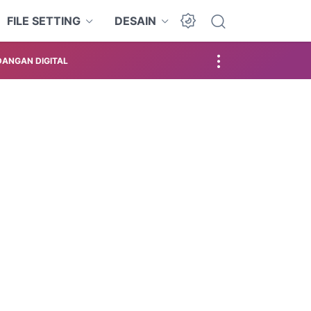
FILE SETTING
DESAIN
ANGAN DIGITAL