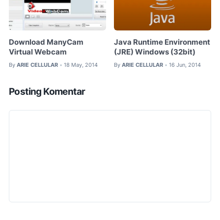
Download ManyCam
Java Runtime Environment
Virtual Webcam
(JRE) Windows (32bit)
By
ARIE CELLULAR
18 May, 2014
By
ARIE CELLULAR
16 Jun, 2014
•
•
Posting Komentar