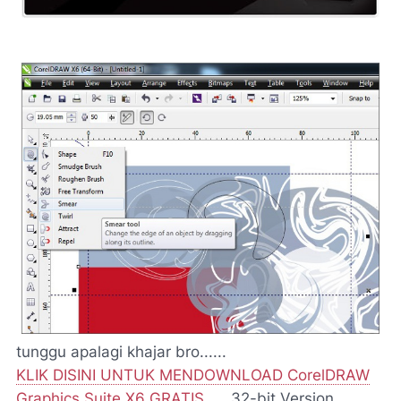
tunggu apalagi khajar bro......
KLIK DISINI UNTUK MENDOWNLOAD CorelDRAW
Graphics Suite X6 GRATIS,
....
32-bit Version