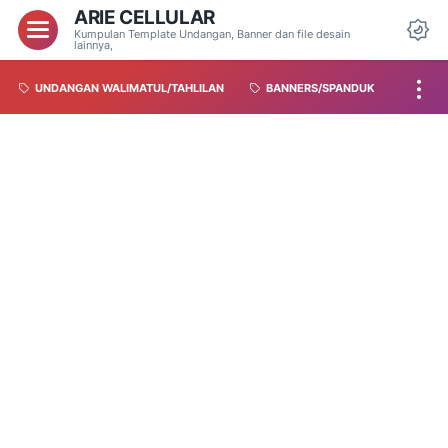
ARIE CELLULAR
Kumpulan Template Undangan, Banner dan file desain
lainnya,
UNDANGAN WALIMATUL/TAHLILAN
BANNERS/SPANDUK