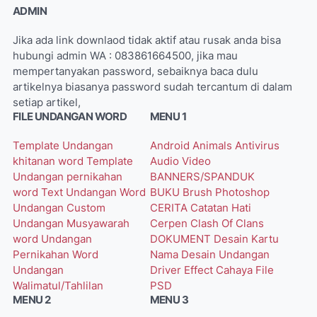
ADMIN
Jika ada link downlaod tidak aktif atau rusak anda bisa
hubungi admin WA : 083861664500, jika mau
mempertanyakan password, sebaiknya baca dulu
artikelnya biasanya password sudah tercantum di dalam
setiap artikel,
FILE UNDANGAN WORD
MENU 1
Template Undangan
Android
Animals
Antivirus
khitanan word
Template
Audio Video
Undangan pernikahan
BANNERS/SPANDUK
word
Text Undangan Word
BUKU
Brush Photoshop
Undangan Custom
CERITA
Catatan Hati
Undangan Musyawarah
Cerpen
Clash Of Clans
word
Undangan
DOKUMENT
Desain Kartu
Pernikahan Word
Nama
Desain Undangan
Undangan
Driver
Effect Cahaya
File
Walimatul/Tahlilan
PSD
MENU 2
MENU 3