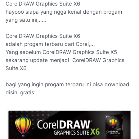
CorelDRAW Graphics Suite X6
hayooo siapa yang ngga kenal dengan progam
yang satu ini,.....
CorelDRAW Graphics Suite X6
adalah progam terbaru dari Corel,...
Yang sebelum CorelDRAW Graphics Suite X5
sekarang update menjadi CorelDRAW Graphics
Suite X6
bagi yang ingin progam terbaru ini bisa download
disini gratis: