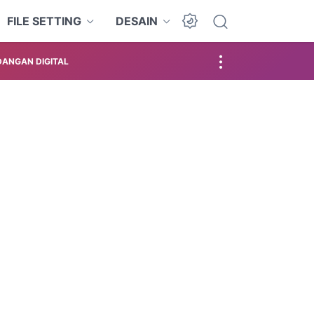
FILE SETTING
DESAIN
ANGAN DIGITAL