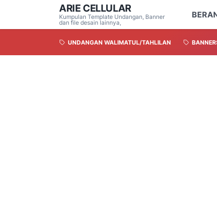
ARIE CELLULAR
BERA
Kumpulan Template Undangan, Banner
dan file desain lainnya,
UNDANGAN WALIMATUL/TAHLILAN
BANNER