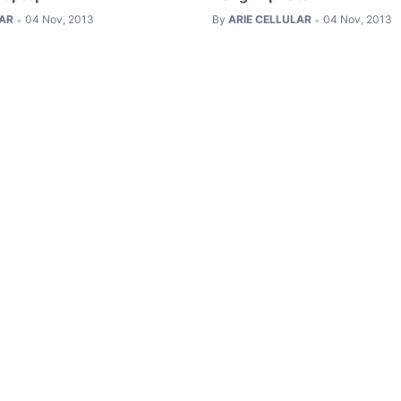
LAR
04 Nov, 2013
By
ARIE CELLULAR
04 Nov, 2013
•
•