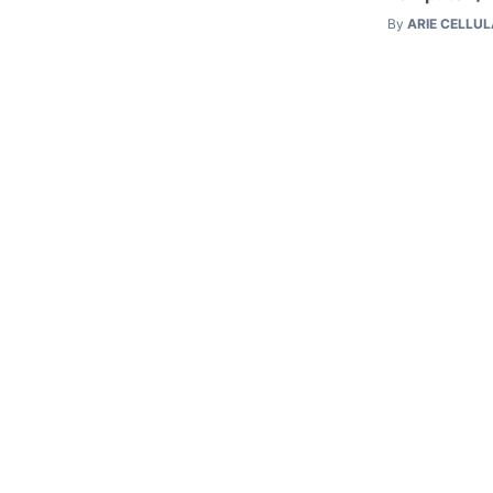
By
ARIE CELLU