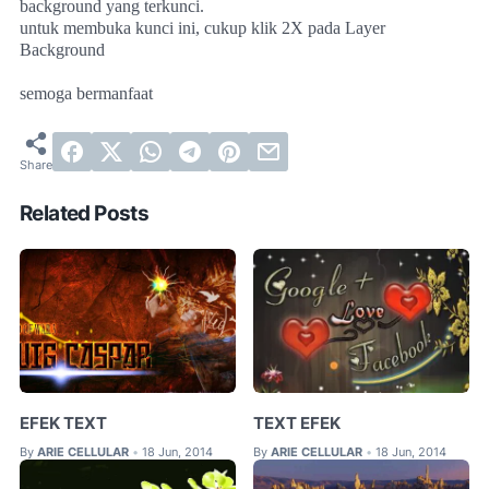
background yang terkunci.
untuk membuka kunci ini, cukup klik 2X pada Layer
Background
semoga bermanfaat
Related Posts
EFEK TEXT
TEXT EFEK
By
ARIE CELLULAR
18 Jun, 2014
By
ARIE CELLULAR
18 Jun, 2014
•
•