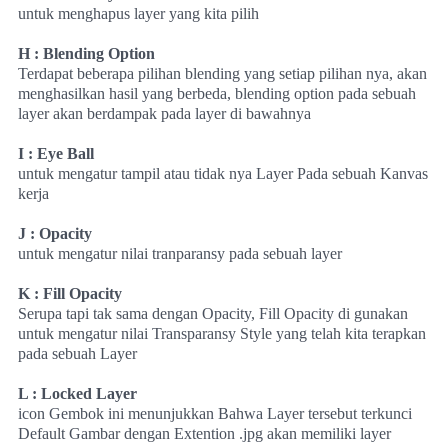
untuk menghapus layer yang kita pilih
H : Blending Option
Terdapat beberapa pilihan blending yang setiap pilihan nya, akan
menghasilkan hasil yang berbeda, blending option pada sebuah
layer akan berdampak pada layer di bawahnya
I : Eye Ball
untuk mengatur tampil atau tidak nya Layer Pada sebuah Kanvas
kerja
J : Opacity
untuk mengatur nilai tranparansy pada sebuah layer
K : Fill Opacity
Serupa tapi tak sama dengan Opacity, Fill Opacity di gunakan
untuk mengatur nilai Transparansy Style yang telah kita terapkan
pada sebuah Layer
L : Locked Layer
icon Gembok ini menunjukkan Bahwa Layer tersebut terkunci
Default Gambar dengan Extention .jpg akan memiliki layer