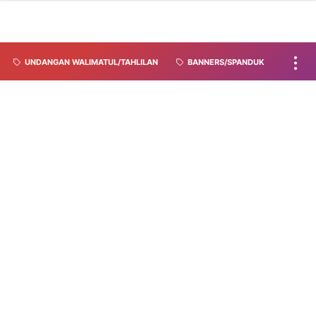
UNDANGAN WALIMATUL/TAHLILAN
BANNERS/SPANDUK