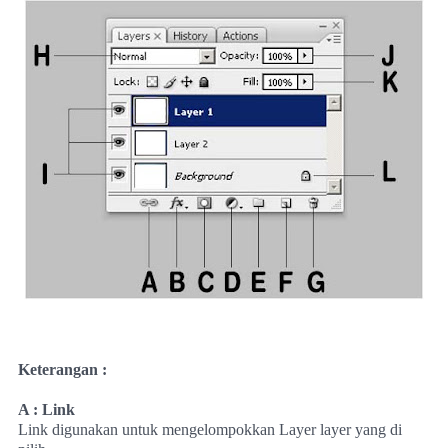
Keterangan :
A : Link
Link digunakan untuk mengelompokkan Layer layer yang di