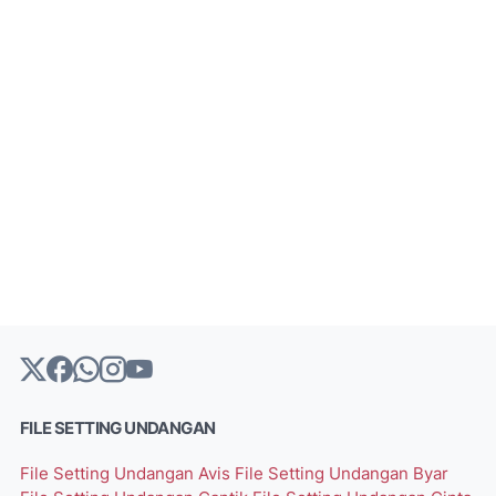
FILE SETTING UNDANGAN
File Setting Undangan Avis
File Setting Undangan Byar