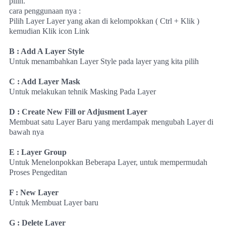
pilih.
cara penggunaan nya :
Pilih Layer Layer yang akan di kelompokkan ( Ctrl + Klik )
kemudian Klik icon Link
B : Add A Layer Style
Untuk menambahkan Layer Style pada layer yang kita pilih
C : Add Layer Mask
Untuk melakukan tehnik Masking Pada Layer
D : Create New Fill or Adjusment Layer
Membuat satu Layer Baru yang merdampak mengubah Layer di
bawah nya
E : Layer Group
Untuk Menelonpokkan Beberapa Layer, untuk mempermudah
Proses Pengeditan
F : New Layer
Untuk Membuat Layer baru
G : Delete Layer