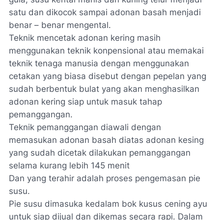
satu dan dikocok sampai adonan basah menjadi
benar – benar mengental.
Teknik mencetak adonan kering masih
menggunakan teknik konpensional atau memakai
teknik tenaga manusia dengan menggunakan
cetakan yang biasa disebut dengan pepelan yang
sudah berbentuk bulat yang akan menghasilkan
adonan kering siap untuk masuk tahap
pemanggangan.
Teknik pemanggangan diawali dengan
memasukan adonan basah diatas adonan kesing
yang sudah dicetak dilakukan pemanggangan
selama kurang lebih 145 menit
Dan yang terahir adalah proses pengemasan pie
susu.
Pie susu dimasuka kedalam bok kusus cening ayu
untuk siap dijual dan dikemas secara rapi. Dalam