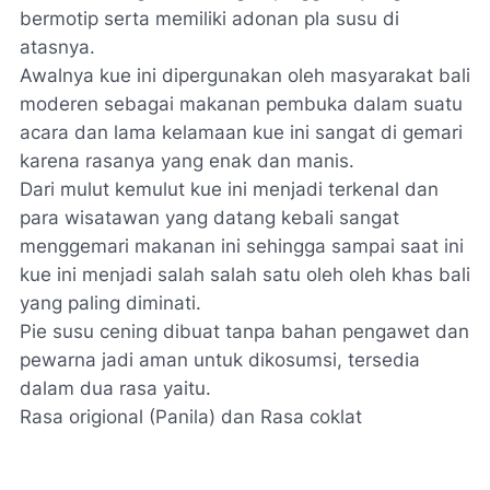
bermotip serta memiliki adonan pla susu di
atasnya.
Awalnya kue ini dipergunakan oleh masyarakat bali
moderen sebagai makanan pembuka dalam suatu
acara dan lama kelamaan kue ini sangat di gemari
karena rasanya yang enak dan manis.
Dari mulut kemulut kue ini menjadi terkenal dan
para wisatawan yang datang kebali sangat
menggemari makanan ini sehingga sampai saat ini
kue ini menjadi salah salah satu oleh oleh khas bali
yang paling diminati.
Pie susu cening dibuat tanpa bahan pengawet dan
pewarna jadi aman untuk dikosumsi, tersedia
dalam dua rasa yaitu.
Rasa origional (Panila) dan Rasa coklat