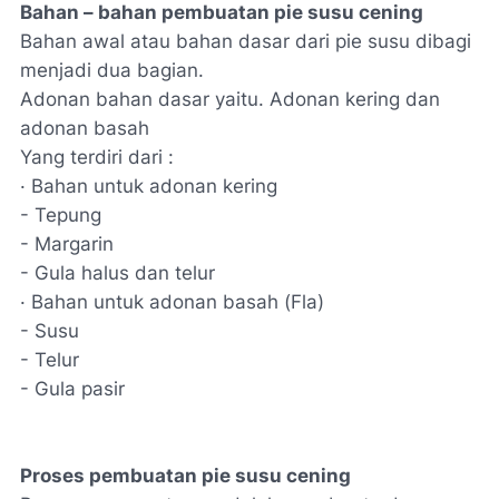
Bahan – bahan pembuatan pie susu cening
Bahan awal atau bahan dasar dari pie susu dibagi
menjadi dua bagian.
Adonan bahan dasar yaitu. Adonan kering dan
adonan basah
Yang terdiri dari :
· Bahan untuk adonan kering
- Tepung
- Margarin
- Gula halus dan telur
· Bahan untuk adonan basah (Fla)
- Susu
- Telur
- Gula pasir
Proses pembuatan pie susu cening