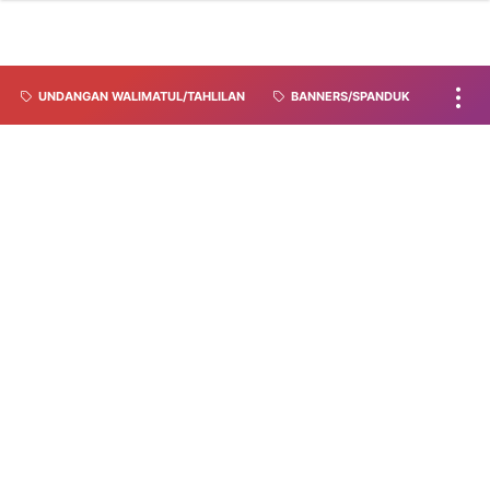
UNDANGAN WALIMATUL/TAHLILAN
BANNERS/SPANDUK