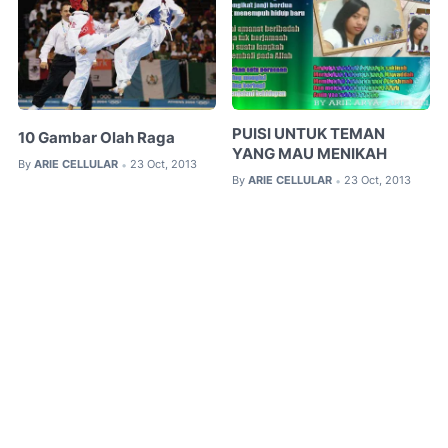
PUISI UNTUK TEMAN
10 Gambar Olah Raga
YANG MAU MENIKAH
By
ARIE CELLULAR
23 Oct, 2013
•
By
ARIE CELLULAR
23 Oct, 2013
•