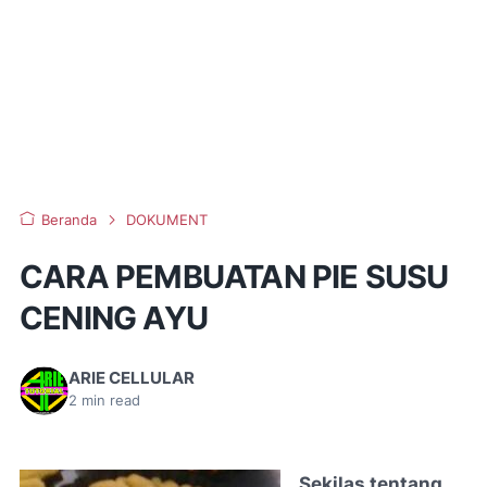
Beranda
DOKUMENT
CARA PEMBUATAN PIE SUSU
CENING AYU
ARIE CELLULAR
2
min read
Sekilas tentang