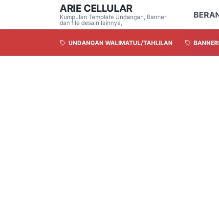
ARIE CELLULAR
BERA
Kumpulan Template Undangan, Banner
dan file desain lainnya,
UNDANGAN WALIMATUL/TAHLILAN
BANNER