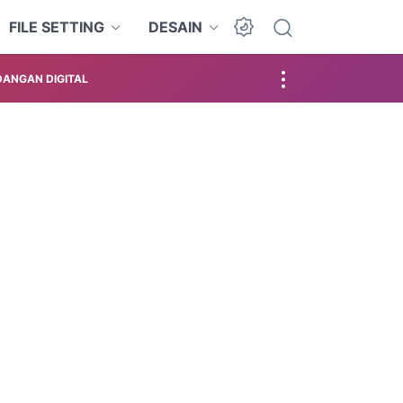
FILE SETTING
DESAIN
ANGAN DIGITAL