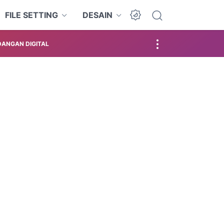
FILE SETTING
DESAIN
ANGAN DIGITAL