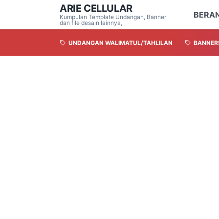
ARIE CELLULAR
BERA
Kumpulan Template Undangan, Banner
dan file desain lainnya,
UNDANGAN WALIMATUL/TAHLILAN
BANNER