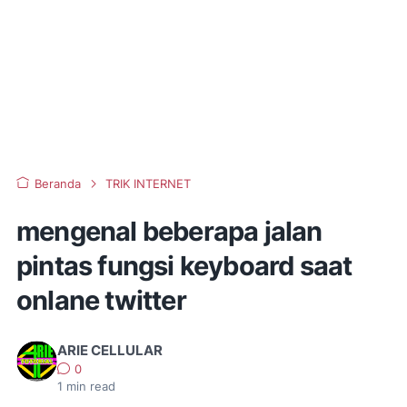
Beranda
TRIK INTERNET
mengenal beberapa jalan
pintas fungsi keyboard saat
onlane twitter
ARIE CELLULAR
0
1
min read