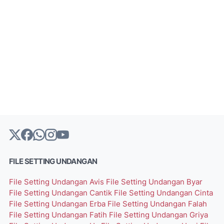
FILE SETTING UNDANGAN
File Setting Undangan Avis
File Setting Undangan Byar
File Setting Undangan Cantik
File Setting Undangan Cinta
File Setting Undangan Erba
File Setting Undangan Falah
File Setting Undangan Fatih
File Setting Undangan Griya