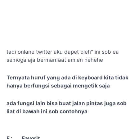
tadi onlane twitter aku dapet oleh" ini sob ea
semoga aja bermanfaat amien hehehe
Ternyata huruf yang ada di keyboard kita tidak
hanya berfungsi sebagai mengetik saja
ada fungsi lain bisa buat jalan pintas juga sob
liat di bawah ini sob contohnya
F :
Favorit