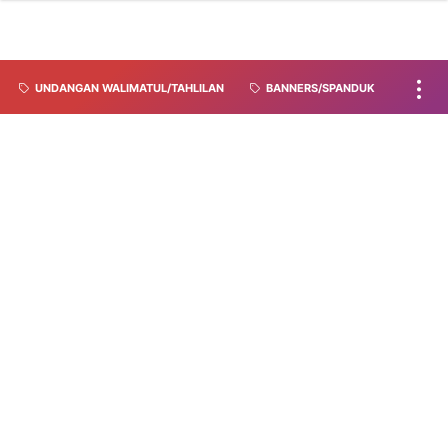
UNDANGAN WALIMATUL/TAHLILAN
BANNERS/SPANDUK