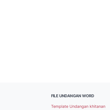
FILE UNDANGAN WORD
Template Undangan khitanan