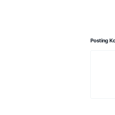
Posting K