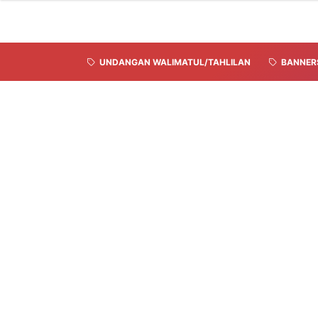
UNDANGAN WALIMATUL/TAHLILAN
BANNER