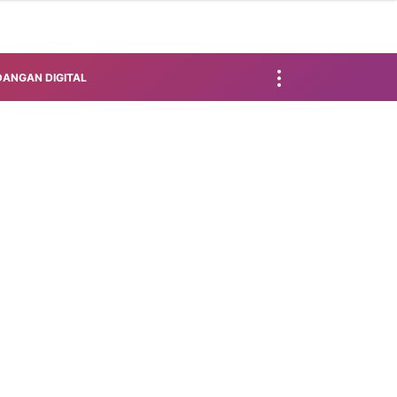
ANGAN DIGITAL