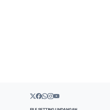
FILE SETTING UNDANGAN