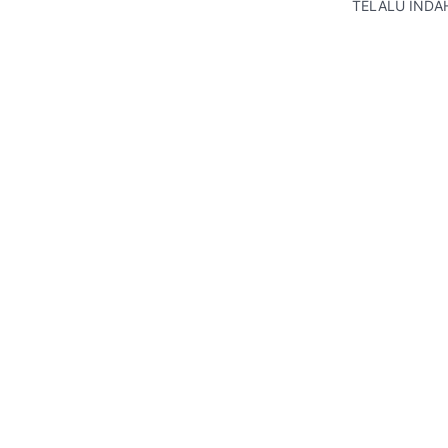
TELALU INDA