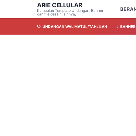
ARIE CELLULAR
BERA
Kumpulan Template Undangan, Banner
dan file desain lainnya,
UNDANGAN WALIMATUL/TAHLILAN
BANNER