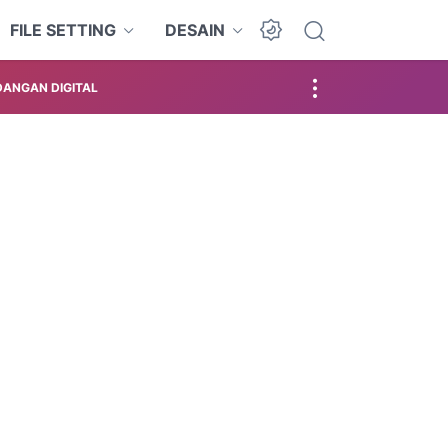
FILE SETTING
DESAIN
ANGAN DIGITAL