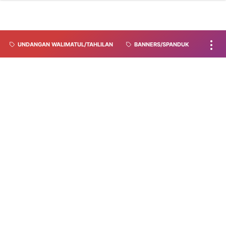
UNDANGAN WALIMATUL/TAHLILAN
BANNERS/SPANDUK