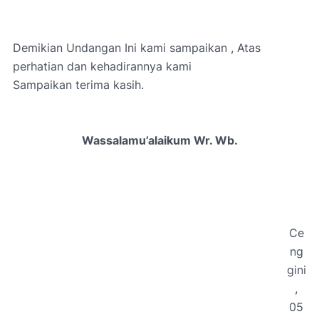
Demikian Undangan Ini kami sampaikan , Atas
perhatian dan kehadirannya kami
Sampaikan terima kasih.
Wassalamu’alaikum Wr. Wb.
Ce
ng
gini
,
05