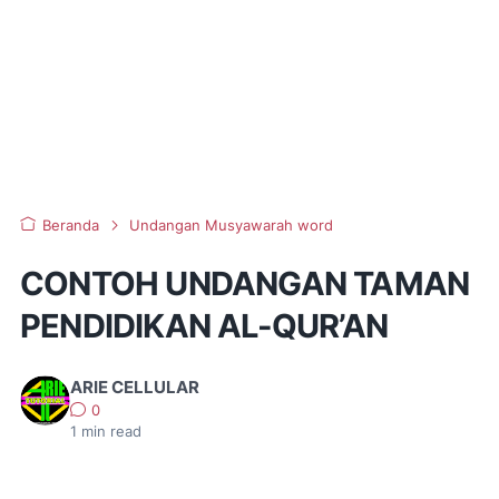
Beranda
Undangan Musyawarah word
CONTOH UNDANGAN TAMAN
PENDIDIKAN AL-QUR’AN
ARIE CELLULAR
0
1
min read