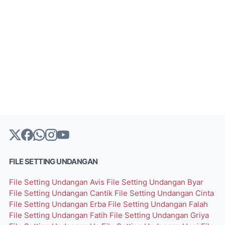
FILE SETTING UNDANGAN
File Setting Undangan Avis
File Setting Undangan Byar
File Setting Undangan Cantik
File Setting Undangan Cinta
File Setting Undangan Erba
File Setting Undangan Falah
File Setting Undangan Fatih
File Setting Undangan Griya