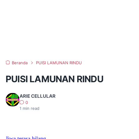
Beranda
PUISI LAMUNAN RINDU
PUISI LAMUNAN RINDU
ARIE CELLULAR
0
1
min read
Jiwa terasa hilang..