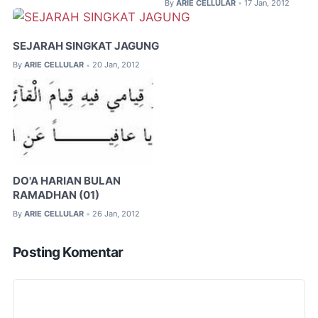
By
ARIE CELLULAR
17 Jan, 2012
•
SEJARAH SINGKAT JAGUNG
By
ARIE CELLULAR
20 Jan, 2012
•
DO'A HARIAN BULAN
RAMADHAN (01)
By
ARIE CELLULAR
26 Jan, 2012
•
Posting Komentar