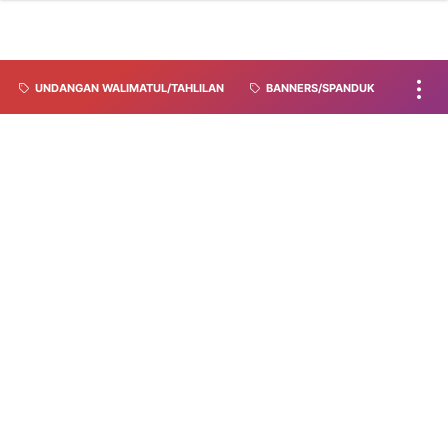
UNDANGAN WALIMATUL/TAHLILAN
BANNERS/SPANDUK