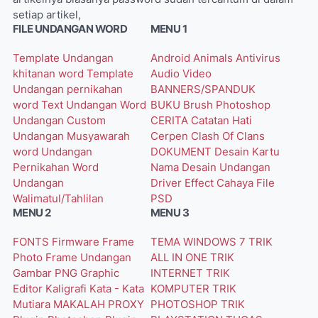
setiap artikel,
FILE UNDANGAN WORD
MENU 1
Template Undangan
Android
Animals
Antivirus
khitanan word
Template
Audio Video
Undangan pernikahan
BANNERS/SPANDUK
word
Text Undangan Word
BUKU
Brush Photoshop
Undangan Custom
CERITA
Catatan Hati
Undangan Musyawarah
Cerpen
Clash Of Clans
word
Undangan
DOKUMENT
Desain Kartu
Pernikahan Word
Nama
Desain Undangan
Undangan
Driver
Effect Cahaya
File
Walimatul/Tahlilan
PSD
MENU 2
MENU 3
FONTS
Firmware
Frame
TEMA WINDOWS 7
TRIK
Photo
Frame Undangan
ALL IN ONE
TRIK
Gambar PNG
Graphic
INTERNET
TRIK
Editor
Kaligrafi
Kata - Kata
KOMPUTER
TRIK
Mutiara
MAKALAH
PROXY
PHOTOSHOP
TRIK