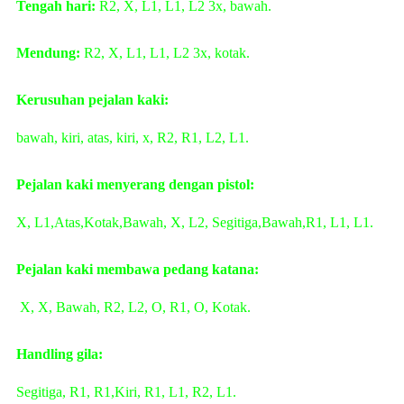
Tengah hari:
R2, X, L1, L1, L2 3x, bawah.
Mendung:
R2, X, L1, L1, L2 3x, kotak.
Kerusuhan pejalan kaki:
bawah, kiri, atas, kiri, x, R2, R1, L2, L1.
Pejalan kaki menyerang dengan pistol:
X, L1,
Atas,Kotak,Bawah,
X, L2,
Segitiga,Bawah,
R1, L1, L1.
Pejalan kaki membawa pedang katana:
X, X,
Bawah
, R2, L2, O, R1, O,
Kotak
.
Handling gila:
Segitiga
, R1, R1,
Kiri
, R1, L1, R2, L1.