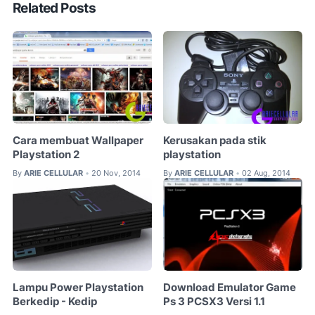
Related Posts
Cara membuat Wallpaper
Kerusakan pada stik
Playstation 2
playstation
By
ARIE CELLULAR
20 Nov, 2014
By
ARIE CELLULAR
02 Aug, 2014
•
•
Lampu Power Playstation
Download Emulator Game
Berkedip - Kedip
Ps 3 PCSX3 Versi 1.1