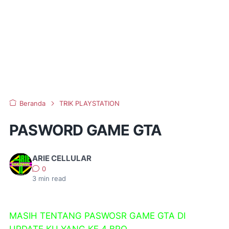
Beranda
TRIK PLAYSTATION
PASWORD GAME GTA
ARIE CELLULAR
0
3
min read
MASIH TENTANG PASWOSR GAME GTA DI