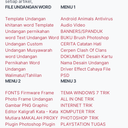
setiap artikel,
FILE UNDANGAN WORD
MENU 1
Template Undangan
Android
Animals
Antivirus
khitanan word
Template
Audio Video
Undangan pernikahan
BANNERS/SPANDUK
word
Text Undangan Word
BUKU
Brush Photoshop
Undangan Custom
CERITA
Catatan Hati
Undangan Musyawarah
Cerpen
Clash Of Clans
word
Undangan
DOKUMENT
Desain Kartu
Pernikahan Word
Nama
Desain Undangan
Undangan
Driver
Effect Cahaya
File
Walimatul/Tahlilan
PSD
MENU 2
MENU 3
FONTS
Firmware
Frame
TEMA WINDOWS 7
TRIK
Photo
Frame Undangan
ALL IN ONE
TRIK
Gambar PNG
Graphic
INTERNET
TRIK
Editor
Kaligrafi
Kata - Kata
KOMPUTER
TRIK
Mutiara
MAKALAH
PROXY
PHOTOSHOP
TRIK
Plugin Photoshop
Plugin
PLAYSTATION
TUGAS