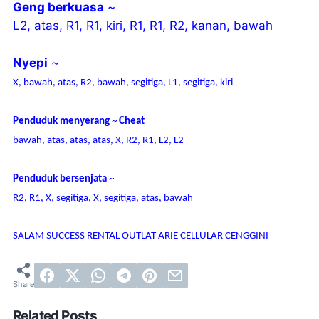
Geng berkuasa
~
L2, atas, R1, R1, kiri, R1, R1, R2, kanan, bawah
Nyepi
~
X, bawah, atas, R2, bawah, segitiga, L1, segitiga, kiri
Penduduk menyerang
~
Cheat
bawah, atas, atas, atas, X, R2, R1, L2, L2
Penduduk bersenjata
~
R2, R1, X, segitiga, X, segitiga, atas, bawah
SALAM SUCCESS RENTAL OUTLAT ARIE CELLULAR CENGGINI
Related Posts