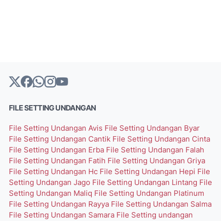
FILE SETTING UNDANGAN
File Setting Undangan Avis
File Setting Undangan Byar
File Setting Undangan Cantik
File Setting Undangan Cinta
File Setting Undangan Erba
File Setting Undangan Falah
File Setting Undangan Fatih
File Setting Undangan Griya
File Setting Undangan Hc
File Setting Undangan Hepi
File
Setting Undangan Jago
File Setting Undangan Lintang
File
Setting Undangan Maliq
File Setting Undangan Platinum
File Setting Undangan Rayya
File Setting Undangan Salma
File Setting Undangan Samara
File Setting undangan