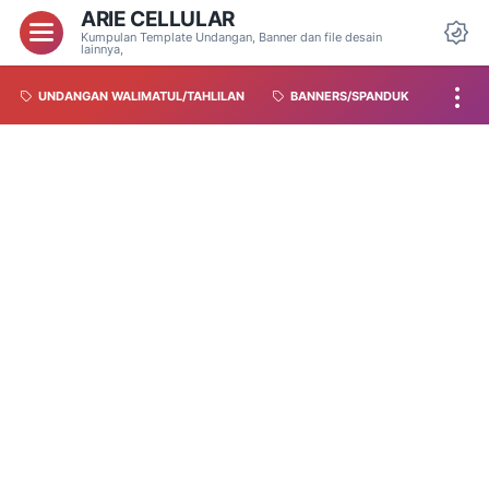
ARIE CELLULAR
Kumpulan Template Undangan, Banner dan file desain
lainnya,
UNDANGAN WALIMATUL/TAHLILAN
BANNERS/SPANDUK