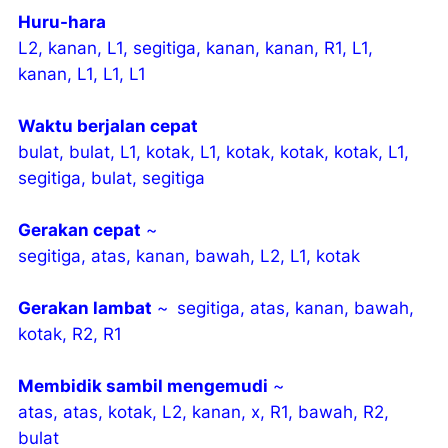
Huru-hara
L2, kanan, L1, segitiga, kanan, kanan, R1, L1,
kanan, L1, L1, L1
Waktu berjalan cepat
bulat, bulat, L1, kotak, L1, kotak, kotak, kotak, L1,
segitiga, bulat, segitiga
Gerakan cepat
~
segitiga, atas, kanan, bawah, L2, L1, kotak
Gerakan lambat
~
segitiga, atas, kanan, bawah,
kotak, R2, R1
Membidik sambil mengemudi
~
atas, atas, kotak, L2, kanan, x, R1, bawah, R2,
bulat