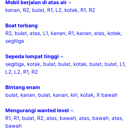
Mobil berjalan di atas air
~
kanan, R2, bulat, R1, L2, kotak, R1, R2
Boat terbang
R2, bulat, atas, L1, kanan, R1, kanan, atas, kotak,
segitiga
Sepeda lompat tinggi
~
segitiga, kotak, bulat, bulat, kotak, bulat, bulat, L1,
L2, L2, R1, R2
Bintang enam
bulat, kanan, bulat, kanan, kiri, kotak, X bawah
Mengurangi wanted level
~
R1, R1, bulat, R2, atas, bawah, atas, bawah, atas,
bawah