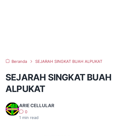
Beranda
SEJARAH SINGKAT BUAH ALPUKAT
SEJARAH SINGKAT BUAH
ALPUKAT
ARIE CELLULAR
0
1
min read