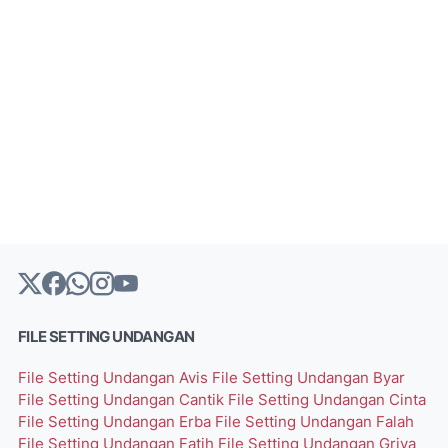
FILE SETTING UNDANGAN
File Setting Undangan Avis
File Setting Undangan Byar
File Setting Undangan Cantik
File Setting Undangan Cinta
File Setting Undangan Erba
File Setting Undangan Falah
File Setting Undangan Fatih
File Setting Undangan Griya