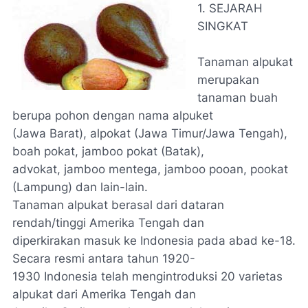
1. SEJARAH
SINGKAT
Tanaman alpukat
merupakan
tanaman buah
berupa pohon dengan nama alpuket
(Jawa Barat), alpokat (Jawa Timur/Jawa Tengah),
boah pokat, jamboo pokat (Batak),
advokat, jamboo mentega, jamboo pooan, pookat
(Lampung) dan lain-lain.
Tanaman alpukat berasal dari dataran
rendah/tinggi Amerika Tengah dan
diperkirakan masuk ke Indonesia pada abad ke-18.
Secara resmi antara tahun 1920-
1930 Indonesia telah mengintroduksi 20 varietas
alpukat dari Amerika Tengah dan