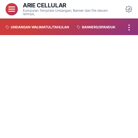
ARIE CELLULAR
Kumpulan Template Undangan, Banner dan file desain
lainnya,
UNDANGAN WALIMATUL/TAHLILAN
BANNERS/SPANDUK