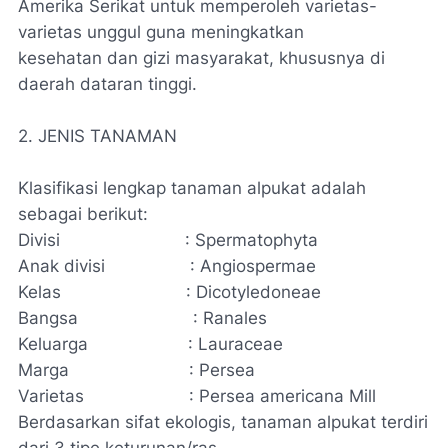
Amerika Serikat untuk memperoleh varietas-
varietas unggul guna meningkatkan
kesehatan dan gizi masyarakat, khususnya di
daerah dataran tinggi.
2. JENIS TANAMAN
Klasifikasi lengkap tanaman alpukat adalah
sebagai berikut:
Divisi : Spermatophyta
Anak divisi : Angiospermae
Kelas : Dicotyledoneae
Bangsa : Ranales
Keluarga : Lauraceae
Marga : Persea
Varietas : Persea americana Mill
Berdasarkan sifat ekologis, tanaman alpukat terdiri